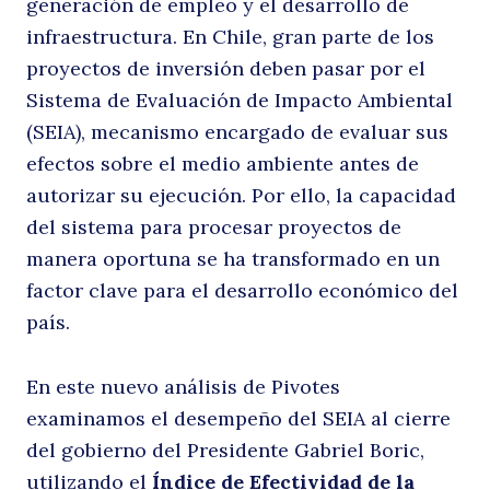
generación de empleo y el desarrollo de
E
infraestructura. En Chile, gran parte de los
proyectos de inversión deben pasar por el
Sistema de Evaluación de Impacto Ambiental
(SEIA), mecanismo encargado de evaluar sus
efectos sobre el medio ambiente antes de
autorizar su ejecución. Por ello, la capacidad
del sistema para procesar proyectos de
manera oportuna se ha transformado en un
A
factor clave para el desarrollo económico del
país.
En este nuevo análisis de Pivotes
examinamos el desempeño del SEIA al cierre
del gobierno del Presidente Gabriel Boric,
utilizando el
Índice de Efectividad de la