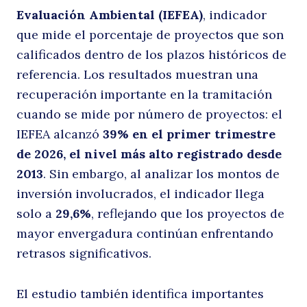
Evaluación Ambiental (IEFEA)
, indicador
–
que mide el porcentaje de proyectos que son
calificados dentro de los plazos históricos de
referencia. Los resultados muestran una
recuperación importante en la tramitación
Buscar
cuando se mide por número de proyectos: el
IEFEA alcanzó
39% en el primer trimestre
de 2026, el nivel más alto registrado desde
2013
. Sin embargo, al analizar los montos de
P
inversión involucrados, el indicador llega
solo a
29,6%
, reflejando que los proyectos de
mayor envergadura continúan enfrentando
retrasos significativos.
El estudio también identifica importantes