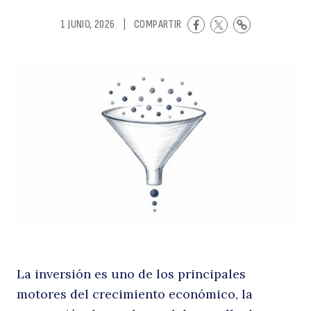
S
1 JUNIO, 2026
|
COMPARTIR
d
La inversión es uno de los principales
motores del crecimiento económico, la