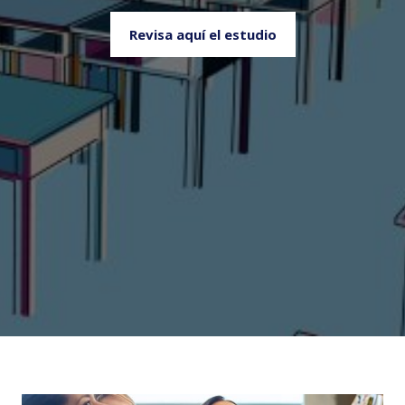
Revisa aquí el estudio