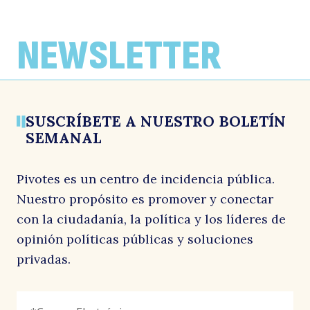
NEWSLETTER
SUSCRÍBETE A NUESTRO BOLETÍN
SEMANAL
Pivotes es un centro de incidencia pública.
Nuestro propósito es promover y conectar
con la ciudadanía, la política y los líderes de
opinión políticas públicas y soluciones
privadas.
URL
Correo
"
*
"