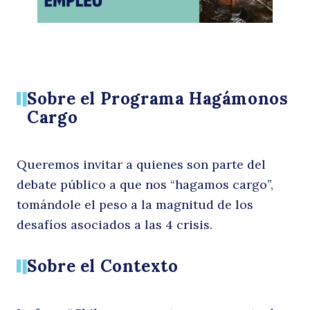
Sobre el Programa Hagámonos
Cargo
Queremos invitar a quienes son parte del
debate público a que nos “hagamos cargo”,
tomándole el peso a la magnitud de los
desafíos asociados a las 4 crisis.
Sobre el Contexto