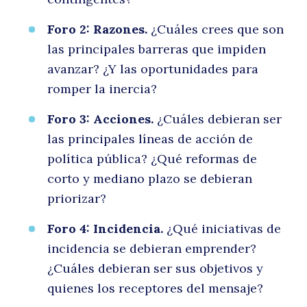
Foro 2: Razones.
¿Cuáles crees que son
las principales barreras que impiden
avanzar? ¿Y las oportunidades para
romper la inercia?
Foro 3: Acciones.
¿Cuáles debieran ser
las principales líneas de acción de
política pública? ¿Qué reformas de
corto y mediano plazo se debieran
priorizar?
Foro 4: Incidencia.
¿Qué iniciativas de
incidencia se debieran emprender?
¿Cuáles debieran ser sus objetivos y
quienes los receptores del mensaje?