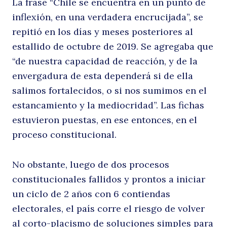
La frase “Chile se encuentra en un punto de
inflexión, en una verdadera encrucijada”, se
repitió en los días y meses posteriores al
estallido de octubre de 2019. Se agregaba que
“de nuestra capacidad de reacción, y de la
envergadura de esta dependerá si de ella
salimos fortalecidos, o si nos sumimos en el
estancamiento y la mediocridad”. Las fichas
estuvieron puestas, en ese entonces, en el
proceso constitucional.
No obstante, luego de dos procesos
constitucionales fallidos y prontos a iniciar
un ciclo de 2 años con 6 contiendas
electorales, el país corre el riesgo de volver
al corto-placismo de soluciones simples para