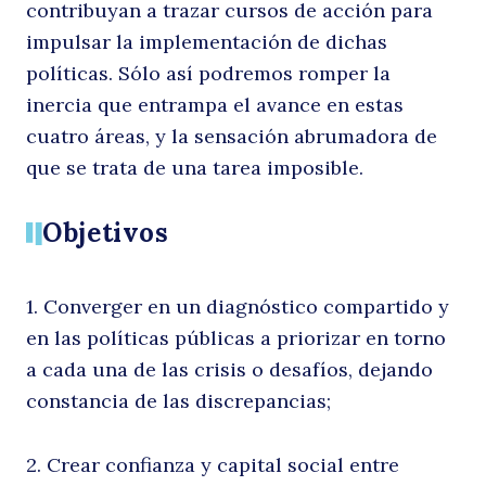
contribuyan a trazar cursos de acción para
impulsar la implementación de dichas
políticas. Sólo así podremos romper la
inercia que entrampa el avance en estas
cuatro áreas, y la sensación abrumadora de
que se trata de una tarea imposible.
Objetivos
1. Converger en un diagnóstico compartido y
en las políticas públicas a priorizar en torno
a cada una de las crisis o desafíos, dejando
constancia de las discrepancias;
2. Crear confianza y capital social entre