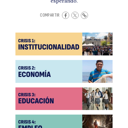
esperando.
COMPARTIR