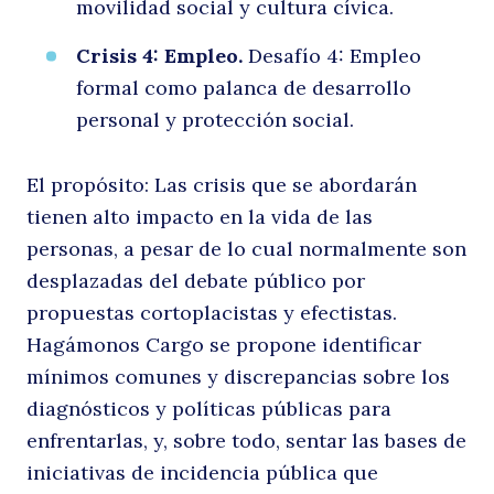
movilidad social y cultura cívica.
Crisis 4: Empleo.
Desafío 4: Empleo
formal como palanca de desarrollo
personal y protección social.
El propósito: Las crisis que se abordarán
tienen alto impacto en la vida de las
personas, a pesar de lo cual normalmente son
desplazadas del debate público por
propuestas cortoplacistas y efectistas.
Hagámonos Cargo se propone identificar
mínimos comunes y discrepancias sobre los
diagnósticos y políticas públicas para
enfrentarlas, y, sobre todo, sentar las bases de
iniciativas de incidencia pública que