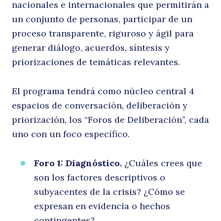
nacionales e internacionales que permitirán a
un conjunto de personas, participar de un
proceso transparente, riguroso y ágil para
generar diálogo, acuerdos, síntesis y
priorizaciones de temáticas relevantes.
El programa tendrá como núcleo central 4
espacios de conversación, deliberación y
priorización, los “Foros de Deliberación”, cada
uno con un foco específico.
Foro 1: Diagnóstico.
¿Cuáles crees que
son los factores descriptivos o
subyacentes de la crisis? ¿Cómo se
expresan en evidencia o hechos
contingentes?