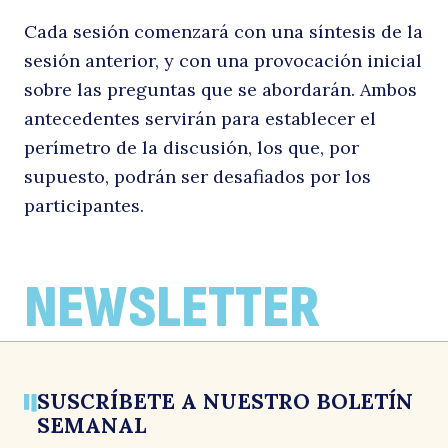
Cada sesión comenzará con una síntesis de la
sesión anterior, y con una provocación inicial
sobre las preguntas que se abordarán. Ambos
antecedentes servirán para establecer el
perímetro de la discusión, los que, por
supuesto, podrán ser desafiados por los
participantes.
NEWSLETTER
SUSCRÍBETE A NUESTRO BOLETÍN
SEMANAL