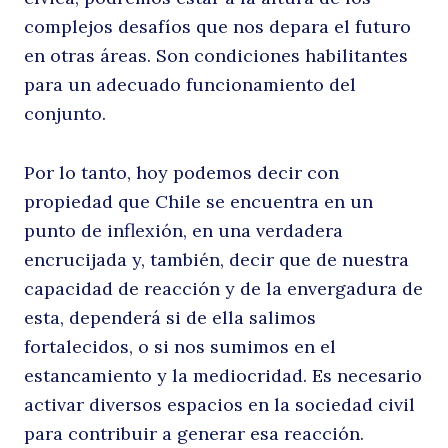
complejos desafíos que nos depara el futuro
en otras áreas. Son condiciones habilitantes
para un adecuado funcionamiento del
conjunto.
Por lo tanto, hoy podemos decir con
propiedad que Chile se encuentra en un
punto de inflexión, en una verdadera
encrucijada y, también, decir que de nuestra
capacidad de reacción y de la envergadura de
esta, dependerá si de ella salimos
fortalecidos, o si nos sumimos en el
estancamiento y la mediocridad. Es necesario
activar diversos espacios en la sociedad civil
para contribuir a generar esa reacción.