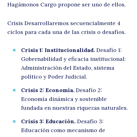
Hagámonos Cargo propone ser uno de ellos.
Crisis Desarrollaremos secuencialmente 4
ciclos para cada una de las crisis o desafíos.
Crisis 1: Institucionalidad.
Desafío 1:
Gobernabilidad y eficacia institucional:
Administración del Estado, sistema
político y Poder Judicial.
Crisis 2: Economía.
Desafío 2:
Economía dinámica y sostenible
fundada en nuestras riquezas naturales.
Crisis 3: Educación.
Desafío 3:
Educación como mecanismo de