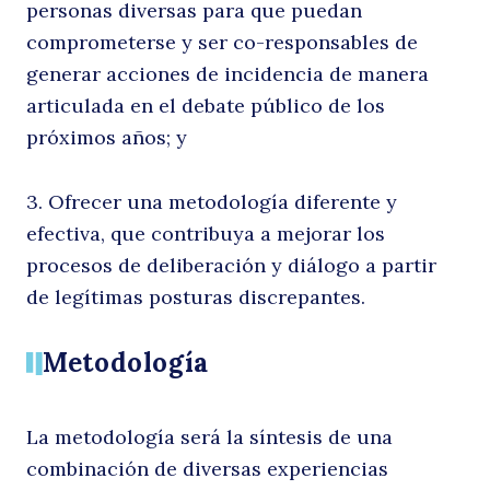
personas diversas para que puedan
comprometerse y ser co-responsables de
generar acciones de incidencia de manera
articulada en el debate público de los
próximos años; y
3. Ofrecer una metodología diferente y
efectiva, que contribuya a mejorar los
procesos de deliberación y diálogo a partir
de legítimas posturas discrepantes.
Metodología
La metodología será la síntesis de una
combinación de diversas experiencias