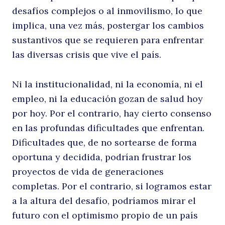
desafíos complejos o al inmovilismo, lo que
implica, una vez más, postergar los cambios
sustantivos que se requieren para enfrentar
las diversas crisis que vive el país.
Ni la institucionalidad, ni la economía, ni el
empleo, ni la educación gozan de salud hoy
por hoy. Por el contrario, hay cierto consenso
en las profundas dificultades que enfrentan.
Dificultades que, de no sortearse de forma
oportuna y decidida, podrían frustrar los
proyectos de vida de generaciones
completas. Por el contrario, si logramos estar
a la altura del desafío, podríamos mirar el
futuro con el optimismo propio de un país