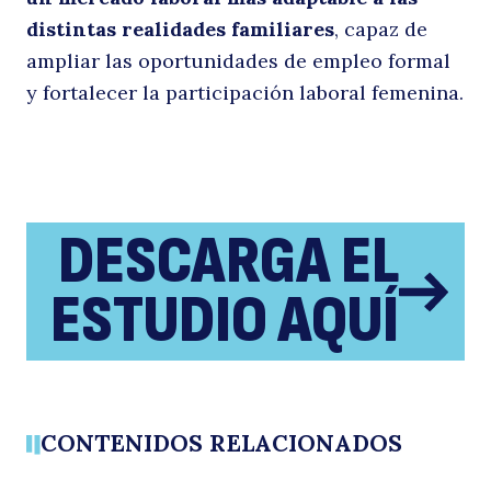
distintas realidades familiares
, capaz de
ampliar las oportunidades de empleo formal
y fortalecer la participación laboral femenina.
DESCARGA EL
ESTUDIO AQUÍ
CONTENIDOS RELACIONADOS