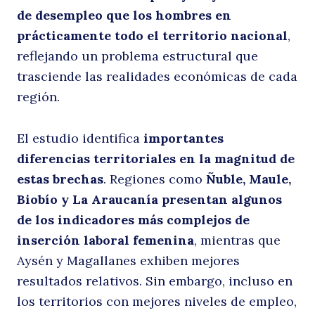
de desempleo que los hombres en
la
prácticamente todo el territorio nacional
,
reflejando un problema estructural que
trasciende las realidades económicas de cada
región.
El estudio identifica
importantes
diferencias territoriales en la magnitud de
estas brechas
. Regiones como
Ñuble, Maule,
f
Biobío y La Araucanía presentan algunos
de los indicadores más complejos de
inserción laboral femenina
, mientras que
Aysén y Magallanes exhiben mejores
resultados relativos. Sin embargo, incluso en
los territorios con mejores niveles de empleo,