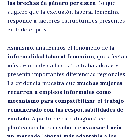
las brechas de género persisten
, lo que
sugiere que la exclusión laboral femenina
Buscar
responde a factores estructurales presentes
en todo el país.
Asimismo, analizamos el fenómeno de la
informalidad laboral femenina
, que afecta a
más de una de cada cuatro trabajadoras y
presenta importantes diferencias regionales.
La evidencia muestra que
muchas mujeres
recurren a empleos informales como
mecanismo para compatibilizar el trabajo
remunerado con las responsabilidades de
cuidado
. A partir de este diagnóstico,
planteamos la necesidad de
avanzar hacia
un mercado laboral más adaptable a las