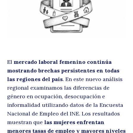
al
El
mercado laboral femenino continúa
mostrando brechas persistentes en todas
m
las regiones del país
. En este nuevo análisis
regional examinamos las diferencias de
género en ocupación, desocupación e
informalidad utilizando datos de la Encuesta
Nacional de Empleo del INE. Los resultados
muestran que
las mujeres enfrentan
menores tasas de empleo y mayores niveles