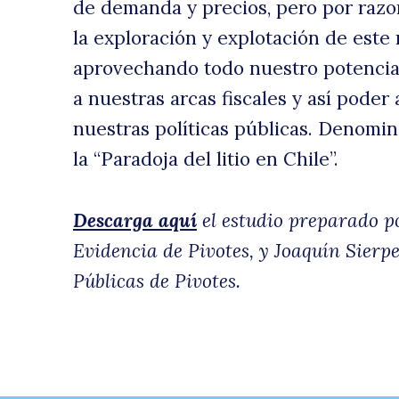
de demanda y precios, pero por razo
la exploración y explotación de est
aprovechando todo nuestro potencial
a nuestras arcas fiscales y así poder
nuestras políticas públicas. Denom
la “Paradoja del litio en Chile”.
Descarga aquí
el estudio preparado p
Evidencia de Pivotes, y Joaquín Sierpe
Públicas de Pivotes.