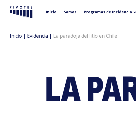
Inicio
Somos
Programas de Incidencia
Pivotes
Inicio
|
Evidencia
|
La paradoja del litio en Chile
LA PAR