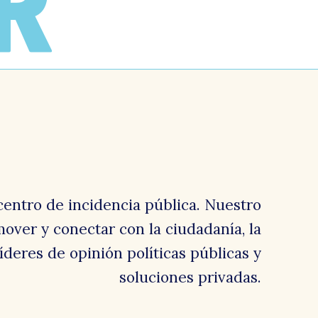
R
centro de incidencia pública. Nuestro
over y conectar con la ciudadanía, la
 líderes de opinión políticas públicas y
soluciones privadas.