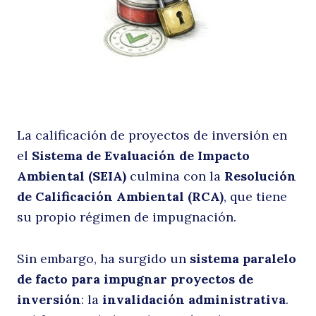
a
La calificación de proyectos de inversión en
el
Sistema de Evaluación de Impacto
Ambiental (SEIA)
culmina con la
Resolución
e
de Calificación Ambiental (RCA)
, que tiene
su propio régimen de impugnación.
Sin embargo, ha surgido un
sistema paralelo
de facto para impugnar proyectos de
inversión
: la
invalidación administrativa
.