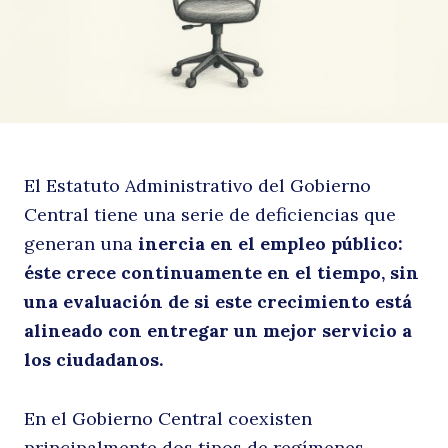
e
El Estatuto Administrativo del Gobierno
Central tiene una serie de deficiencias que
generan una
inercia en el empleo público:
el
éste crece continuamente en el tiempo, sin
una evaluación de si este crecimiento está
alineado con entregar un mejor servicio a
los ciudadanos.
En el Gobierno Central coexisten
principalmente dos tipos de regímenes