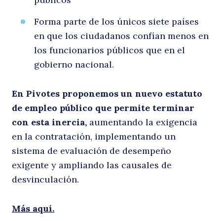
Forma parte de los únicos siete países
en que los ciudadanos confían menos en
los funcionarios públicos que en el
gobierno nacional.
En Pivotes proponemos un nuevo estatuto
de empleo público que permite terminar
con esta inercia,
aumentando la exigencia
en la contratación, implementando un
sistema de evaluación de desempeño
exigente y ampliando las causales de
desvinculación.
Más aquí.