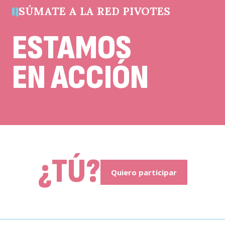
SÚMATE A LA RED PIVOTES
ESTAMOS
EN ACCIÓN
¿TÚ?
Quiero participar