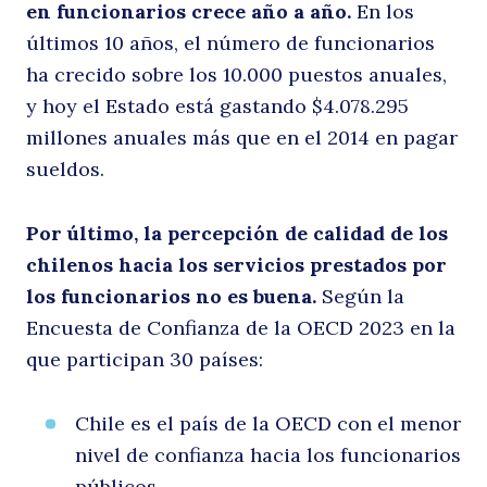
en funcionarios crece año a año.
En los
últimos 10 años, el número de funcionarios
ha crecido sobre los 10.000 puestos anuales,
y hoy el Estado está gastando $4.078.295
millones anuales más que en el 2014 en pagar
sueldos.
Por último, la percepción de calidad de los
chilenos hacia los servicios prestados por
los funcionarios no es buena.
Según la
Encuesta de Confianza de la OECD 2023 en la
que participan 30 países:
Chile es el país de la OECD con el menor
nivel de confianza hacia los funcionarios
públicos