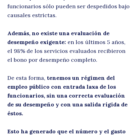
funcionarios sólo pueden ser despedidos bajo
Buscar
causales estrictas.
Además, no existe una evaluación de
desempeño exigente:
en los últimos 5 años,
el 98% de los servicios evaluados recibieron
el bono por desempeño completo.
De esta forma,
tenemos un régimen del
empleo público con entrada laxa de los
funcionarios, sin una correcta evaluación
de su desempeño y con una salida rígida de
éstos.
Esto ha generado que el número y el gasto