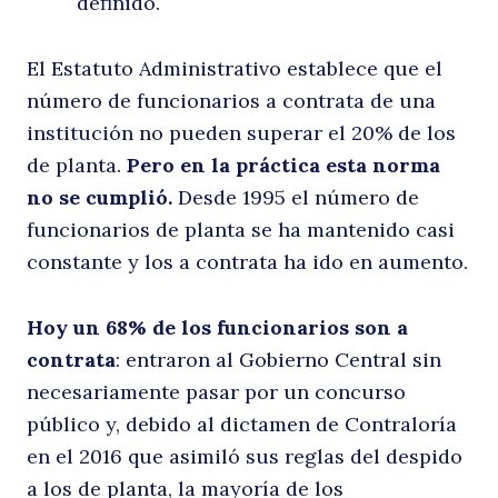
definido.
El Estatuto Administrativo establece que el
número de funcionarios a contrata de una
institución no pueden superar el 20% de los
de planta.
Pero en la práctica esta norma
no se cumplió.
Desde 1995 el número de
funcionarios de planta se ha mantenido casi
constante y los a contrata ha ido en aumento.
Hoy un 68% de los funcionarios son a
contrata
: entraron al Gobierno Central sin
necesariamente pasar por un concurso
público y, debido al dictamen de Contraloría
en el 2016 que asimiló sus reglas del despido
a los de planta, la mayoría de los