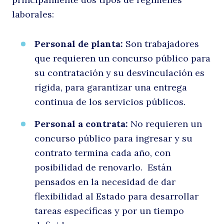
laborales:
e
Personal de planta:
Son trabajadores
que requieren un concurso público para
su contratación y su desvinculación es
rígida, para garantizar una entrega
continua de los servicios públicos.
Personal a contrata:
No requieren un
p
concurso público para ingresar y su
contrato termina cada año, con
posibilidad de renovarlo. Están
pensados en la necesidad de dar
flexibilidad al Estado para desarrollar
tareas específicas y por un tiempo