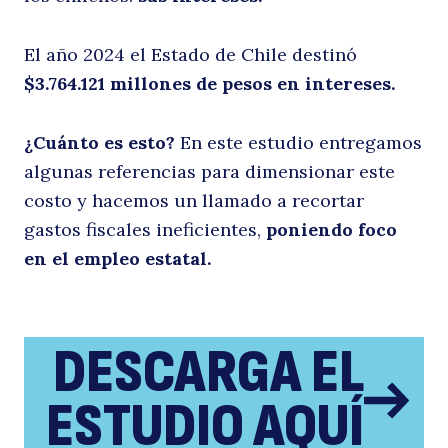
d
El año 2024 el Estado de Chile destinó
$3.764.121 millones de pesos en intereses.
¿Cuánto es esto?
En este estudio entregamos
algunas referencias para dimensionar este
costo y hacemos un llamado a recortar
gastos fiscales ineficientes,
poniendo foco
Buscar
en el empleo estatal.
p
DESCARGA EL
ESTUDIO AQUÍ