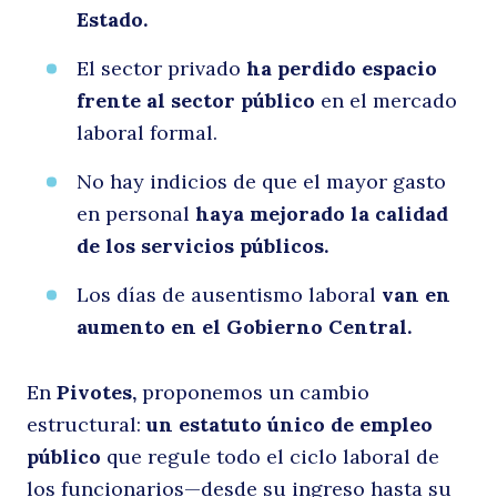
Estado.
de
El sector privado
ha perdido espacio
frente al sector público
en el mercado
laboral formal.
Buscar
No hay indicios de que el mayor gasto
en personal
haya mejorado la calidad
de los servicios públicos.
Los días de ausentismo laboral
van en
e
aumento en el Gobierno Central.
En
Pivotes,
proponemos un cambio
estructural:
un
estatuto único de empleo
público
que regule todo el ciclo laboral de
los funcionarios—desde su ingreso hasta su