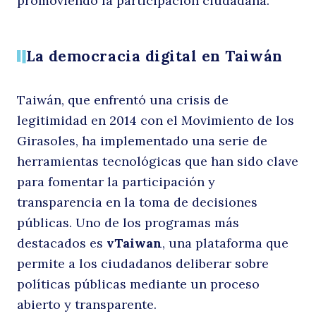
promoviendo la participación ciudadana.
a
La democracia digital en Taiwán
Taiwán, que enfrentó una crisis de
legitimidad en 2014 con el Movimiento de los
Girasoles, ha implementado una serie de
herramientas tecnológicas que han sido clave
para fomentar la participación y
la
transparencia en la toma de decisiones
públicas. Uno de los programas más
destacados es
vTaiwan
, una plataforma que
permite a los ciudadanos deliberar sobre
políticas públicas mediante un proceso
abierto y transparente.