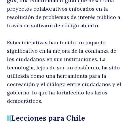
g0v
, una comunidad digital que desarrolla
proyectos colaborativos enfocados en la
resolución de problemas de interés público a
s
través de software de código abierto.
Estas iniciativas han tenido un impacto
significativo en la mejora de la confianza de
los ciudadanos en sus instituciones. La
tecnología, lejos de ser un obstáculo, ha sido
utilizada como una herramienta para la
cocreación y el diálogo entre ciudadanos y el
in
gobierno, lo que ha fortalecido los lazos
democráticos.
Lecciones para Chile