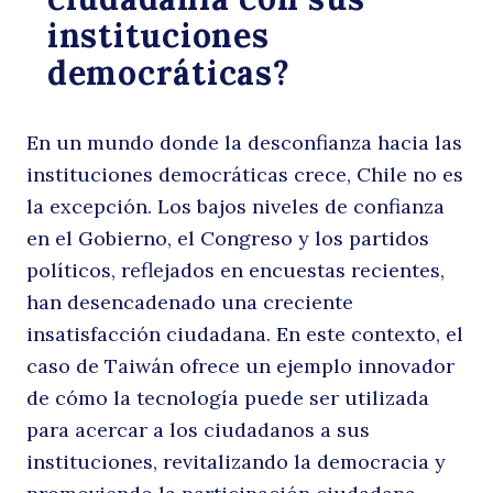
instituciones
p
democráticas?
En un mundo donde la desconfianza hacia las
instituciones democráticas crece, Chile no es
la excepción. Los bajos niveles de confianza
en el Gobierno, el Congreso y los partidos
políticos, reflejados en encuestas recientes,
a
han desencadenado una creciente
insatisfacción ciudadana. En este contexto, el
caso de Taiwán ofrece un ejemplo innovador
de cómo la tecnología puede ser utilizada
para acercar a los ciudadanos a sus
instituciones, revitalizando la democracia y