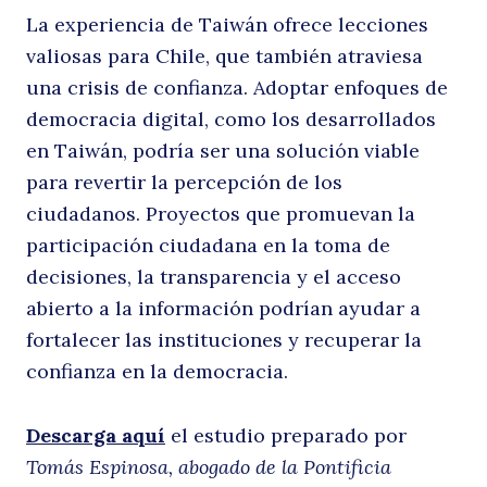
La experiencia de Taiwán ofrece lecciones
valiosas para Chile, que también atraviesa
d
una crisis de confianza. Adoptar enfoques de
democracia digital, como los desarrollados
en Taiwán, podría ser una solución viable
para revertir la percepción de los
ciudadanos. Proyectos que promuevan la
participación ciudadana en la toma de
decisiones, la transparencia y el acceso
abierto a la información podrían ayudar a
fortalecer las instituciones y recuperar la
confianza en la democracia.
Descarga aquí
el estudio preparado por
Tomás Espinosa, abogado de la Pontificia