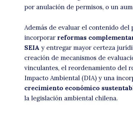
por anulación de permisos, o un aume
p
Además de evaluar el contenido del
incorporar
reformas complementar
SEIA
y entregar mayor certeza jurídi
creación de mecanismos de evaluaci
vinculantes, el reordenamiento del r
Impacto Ambiental (DIA) y una incorp
crecimiento económico sustentab
la
la legislación ambiental chilena.