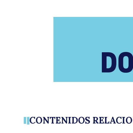
DO
CONTENIDOS RELACI