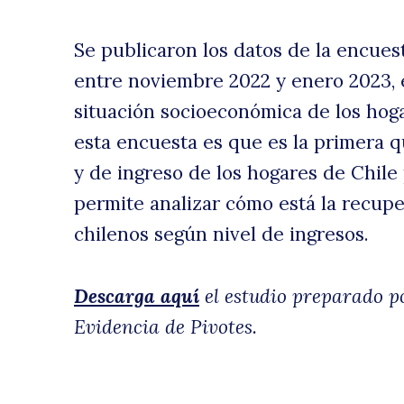
Se publicaron los datos de la encues
ni
uscar
entre noviembre 2022 y enero 2023, 
situación socioeconómica de los hog
esta encuesta es que es la primera qu
y de ingreso de los hogares de Chile
permite analizar cómo está la recupe
chilenos según nivel de ingresos.
d
Descarga aquí
el estudio preparado po
Evidencia de Pivotes.