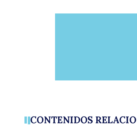
CONTENIDOS RELACI