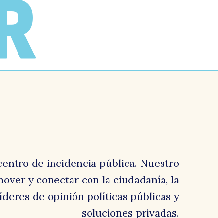
R
centro de incidencia pública. Nuestro
over y conectar con la ciudadanía, la
 líderes de opinión políticas públicas y
soluciones privadas.