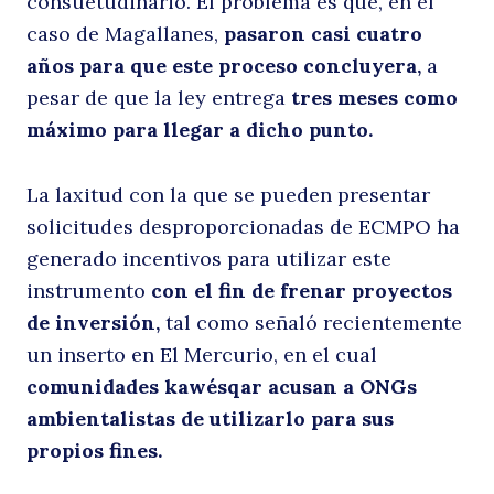
consuetudinario. El problema es que, en el
caso de Magallanes,
pasaron casi cuatro
años para que este proceso concluyera,
a
pesar de que la ley entrega
tres meses como
máximo para llegar a dicho punto.
La laxitud con la que se pueden presentar
solicitudes desproporcionadas de ECMPO ha
generado incentivos para utilizar este
instrumento
con el fin de frenar proyectos
de inversión,
tal como señaló recientemente
un inserto en El Mercurio, en el cual
comunidades kawésqar acusan a ONGs
ambientalistas de utilizarlo para sus
propios fines.