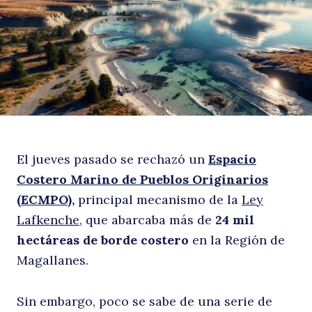
Pe
El jueves pasado se rechazó un
Espacio
¿
Costero Marino de Pueblos Originarios
(ECMPO),
principal mecanismo de la
Ley
Lafkenche,
que abarcaba más de
24 mil
hectáreas de borde costero
en la Región de
Magallanes.
Sin embargo, poco se sabe de una serie de