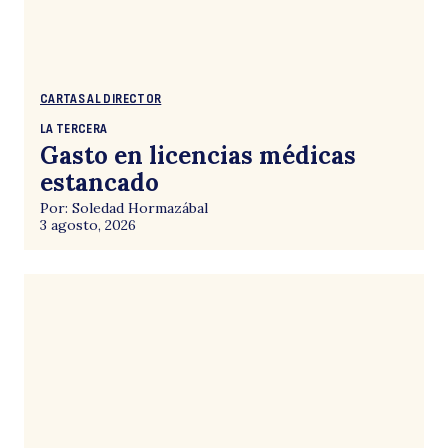
CARTAS AL DIRECTOR
LA TERCERA
Gasto en licencias médicas
estancado
Por: Soledad Hormazábal
3 agosto, 2026