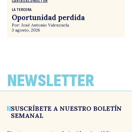
CARTAS AL DIRECTOR
LA TERCERA
Oportunidad perdida
Por: José Antonio Valenzuela
3 agosto, 2026
NEWSLETTER
SUSCRÍBETE A NUESTRO BOLETÍN
SEMANAL