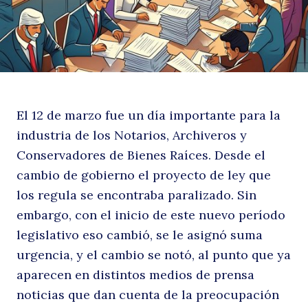
El 12 de marzo fue un día importante para la
industria de los Notarios, Archiveros y
Conservadores de Bienes Raíces. Desde el
cambio de gobierno el proyecto de ley que
los regula se encontraba paralizado. Sin
embargo, con el inicio de este nuevo período
legislativo eso cambió, se le asignó suma
urgencia, y el cambio se notó, al punto que ya
aparecen en distintos medios de prensa
noticias que dan cuenta de la preocupación