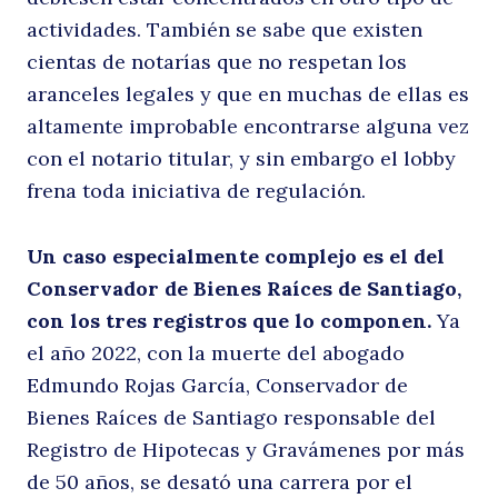
actividades. También se sabe que existen
cientas de notarías que no respetan los
aranceles legales y que en muchas de ellas es
altamente improbable encontrarse alguna vez
con el notario titular, y sin embargo el lobby
frena toda iniciativa de regulación.
Un caso especialmente complejo es el del
Conservador de Bienes Raíces de Santiago,
con los tres registros que lo componen.
Ya
el año 2022, con la muerte del abogado
Edmundo Rojas García, Conservador de
Bienes Raíces de Santiago responsable del
Registro de Hipotecas y Gravámenes por más
de 50 años, se desató una carrera por el