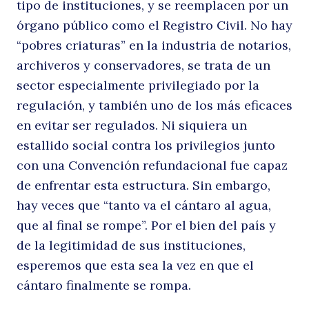
tipo de instituciones, y se reemplacen por un
órgano público como el Registro Civil. No hay
“pobres criaturas” en la industria de notarios,
archiveros y conservadores, se trata de un
sector especialmente privilegiado por la
regulación, y también uno de los más eficaces
en evitar ser regulados. Ni siquiera un
estallido social contra los privilegios junto
con una Convención refundacional fue capaz
de enfrentar esta estructura. Sin embargo,
hay veces que “tanto va el cántaro al agua,
que al final se rompe”. Por el bien del país y
de la legitimidad de sus instituciones,
esperemos que esta sea la vez en que el
cántaro finalmente se rompa.