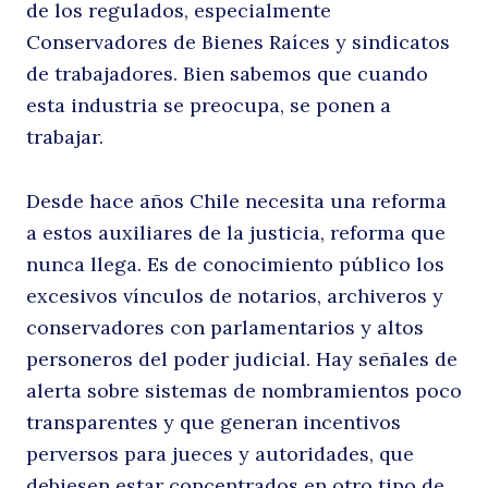
de los regulados, especialmente
Conservadores de Bienes Raíces y sindicatos
de trabajadores. Bien sabemos que cuando
esta industria se preocupa, se ponen a
trabajar.
Desde hace años Chile necesita una reforma
a estos auxiliares de la justicia, reforma que
nunca llega. Es de conocimiento público los
excesivos vínculos de notarios, archiveros y
conservadores con parlamentarios y altos
personeros del poder judicial. Hay señales de
alerta sobre sistemas de nombramientos poco
transparentes y que generan incentivos
perversos para jueces y autoridades, que
debiesen estar concentrados en otro tipo de