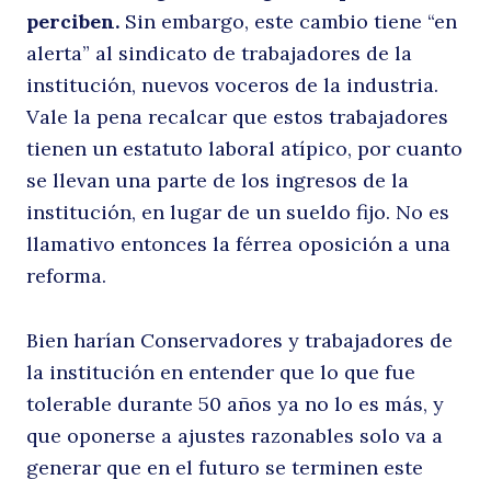
perciben.
Sin embargo, este cambio tiene “en
alerta” al sindicato de trabajadores de la
institución, nuevos voceros de la industria.
Vale la pena recalcar que estos trabajadores
tienen un estatuto laboral atípico, por cuanto
se llevan una parte de los ingresos de la
institución, en lugar de un sueldo fijo. No es
llamativo entonces la férrea oposición a una
reforma.
Bien harían Conservadores y trabajadores de
la institución en entender que lo que fue
tolerable durante 50 años ya no lo es más, y
que oponerse a ajustes razonables solo va a
generar que en el futuro se terminen este