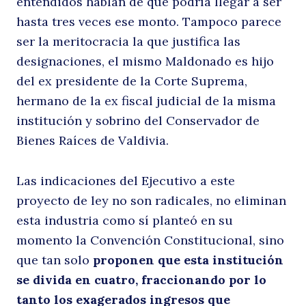
entendidos hablan de que podría llegar a ser
hasta tres veces ese monto. Tampoco parece
ser la meritocracia la que justifica las
designaciones, el mismo Maldonado es hijo
del ex presidente de la Corte Suprema,
hermano de la ex fiscal judicial de la misma
institución y sobrino del Conservador de
Bienes Raíces de Valdivia.
Las indicaciones del Ejecutivo a este
proyecto de ley no son radicales, no eliminan
esta industria como sí planteó en su
momento la Convención Constitucional, sino
que tan solo
proponen que esta institución
se divida en cuatro, fraccionando por lo
tanto los exagerados ingresos que