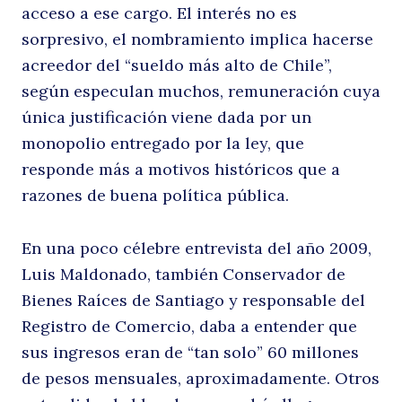
acceso a ese cargo. El interés no es
sorpresivo, el nombramiento implica hacerse
acreedor del “sueldo más alto de Chile”,
Buscar
según especulan muchos, remuneración cuya
única justificación viene dada por un
monopolio entregado por la ley, que
responde más a motivos históricos que a
razones de buena política pública.
En una poco célebre entrevista del año 2009,
Luis Maldonado, también Conservador de
Bienes Raíces de Santiago y responsable del
Registro de Comercio, daba a entender que
sus ingresos eran de “tan solo” 60 millones
de pesos mensuales, aproximadamente. Otros