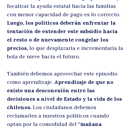
focalizar la ayuda estatal hacia las familias
con menor capacidad de pago es lo correcto.
Luego, los políticos deberán enfrentar la
tentación de extender este subsidio hacia
el resto o de nuevamente congelar los
precios,
lo que desplazaría e incrementaría la
bola de nieve hacia el futuro.
También debemos aprovechar este episodio
como aprendizaje.
Aprendizaje de que no
existe una desconexión entre las
decisiones a nivel de Estado y la vida de los
chilenos.
Los ciudadanos debemos
reclamarles a nuestros políticos cuando
optan por la comodidad del
“mañana