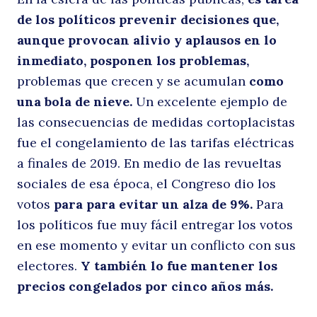
de los políticos prevenir decisiones que,
aunque provocan alivio y aplausos en lo
inmediato, posponen los problemas,
problemas que crecen y se acumulan
como
una bola de nieve.
Un excelente ejemplo de
las consecuencias de medidas cortoplacistas
fue el congelamiento de las tarifas eléctricas
a finales de 2019. En medio de las revueltas
sociales de esa época, el Congreso dio los
votos
para para evitar un alza de 9%.
Para
los políticos fue muy fácil entregar los votos
en ese momento y evitar un conflicto con sus
electores.
Y también lo fue mantener los
precios congelados por cinco años más.