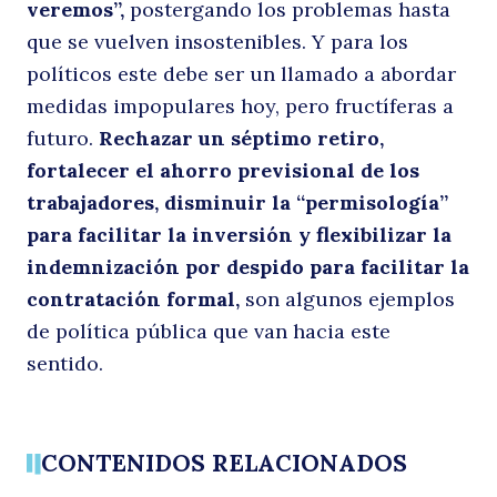
veremos”,
postergando los problemas hasta
que se vuelven insostenibles. Y para los
políticos este debe ser un llamado a abordar
medidas impopulares hoy, pero fructíferas a
futuro.
Rechazar un séptimo retiro,
fortalecer el ahorro previsional de los
trabajadores, disminuir la “permisología”
para facilitar la inversión y flexibilizar la
indemnización por despido para facilitar la
contratación formal,
son algunos ejemplos
de política pública que van hacia este
sentido.
CONTENIDOS RELACIONADOS