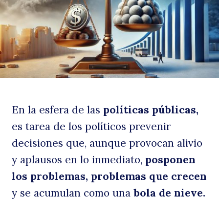
de
En la esfera de las
políticas públicas,
c
es tarea de los políticos prevenir
decisiones que, aunque provocan alivio
y aplausos en lo inmediato,
posponen
los problemas, problemas que crecen
y se acumulan como una
bola de nieve.