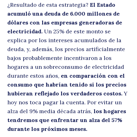
¿Resultado de esta estrategia?
El Estado
acumuló una deuda de 6.000 millones de
Buscar
dólares con las empresas generadoras de
electricidad.
Un 25% de este monto se
explica por los intereses acumulados de la
deuda, y, además, los precios artificialmente
bajos probablemente incentivaron a los
hogares a un sobreconsumo de electricidad
durante estos años,
en comparación con el
consumo que habrían tenido si los precios
hubieran reflejado los verdaderos costos.
Y
hoy nos toca pagar la cuenta. Por evitar un
alza del 9% media década atrás,
los hogares
tendremos que enfrentar un alza del 57%
durante los próximos meses.