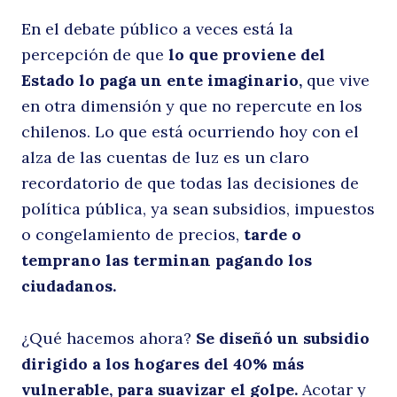
En el debate público a veces está la
percepción de que
lo que proviene del
Estado lo paga un ente imaginario,
que vive
en otra dimensión y que no repercute en los
chilenos. Lo que está ocurriendo hoy con el
alza de las cuentas de luz es un claro
recordatorio de que todas las decisiones de
política pública, ya sean subsidios, impuestos
o congelamiento de precios,
tarde o
temprano las terminan pagando los
ciudadanos.
¿Qué hacemos ahora?
Se diseñó un subsidio
dirigido a los hogares del 40% más
vulnerable, para suavizar el golpe.
Acotar y