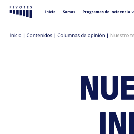
Inicio
Somos
Programas de Incidencia
Pivotes
Inicio
|
Contenidos
|
Columnas de opinión
|
Nuestro te
NUE
IN