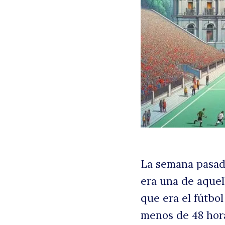
La semana pasada
era una de aquel
que era el fútbol
menos de 48 hora