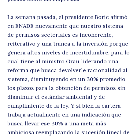
La semana pasada, el presidente Boric afirmó
en ENADE nuevamente que nuestro sistema
de permisos sectoriales es incoherente,
reiterativo y una tranca a la inversión porque
genera altos niveles de incertidumbre, para lo
cual tiene al ministro Grau liderando una
reforma que busca devolverle racionalidad al
sistema, disminuyendo en un 30% promedio
los plazos para la obtención de permisos sin
disminuir el estándar ambiental y de
cumplimiento de la ley. Y si bien la cartera
trabaja actualmente en una indicación que
busca llevar ese 30% a una meta más
ambiciosa reemplazando la sucesión lineal de