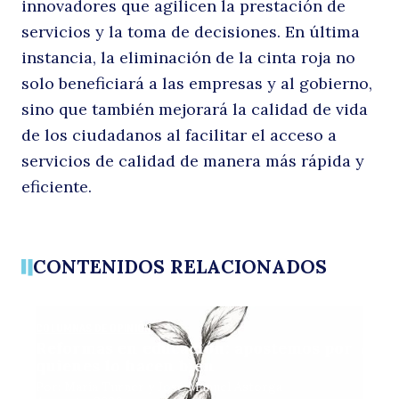
innovadores que agilicen la prestación de
servicios y la toma de decisiones. En última
instancia, la eliminación de la cinta roja no
solo beneficiará a las empresas y al gobierno,
sino que también mejorará la calidad de vida
de los ciudadanos al facilitar el acceso a
servicios de calidad de manera más rápida y
eficiente.
CONTENIDOS RELACIONADOS
COLUMNAS DE OPINIÓN
Reformas en educación: apostemos por
quienes lo hacen bien
Por: María Turner y José Manuel Astorga