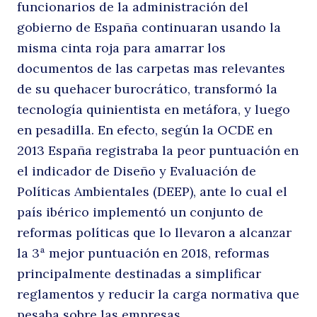
funcionarios de la administración del
gobierno de España continuaran usando la
misma cinta roja para amarrar los
documentos de las carpetas mas relevantes
de su quehacer burocrático, transformó la
tecnología quinientista en metáfora, y luego
en pesadilla. En efecto, según la OCDE en
2013 España registraba la peor puntuación en
el indicador de Diseño y Evaluación de
Políticas Ambientales (DEEP), ante lo cual el
país ibérico implementó un conjunto de
reformas políticas que lo llevaron a alcanzar
la 3ª mejor puntuación en 2018, reformas
principalmente destinadas a simplificar
reglamentos y reducir la carga normativa que
pesaba sobre las empresas.