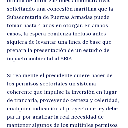
ordalía de autorizaciones administrativas
solicitando una concesión marítima que la
Subsecretaría de Fuerzas Armadas puede
tomar hasta 4 años en otorgar. En ambos
casos, la espera comienza incluso antes
siquiera de levantar una línea de base que
prepara la presentación de un estudio de
impacto ambiental al SEIA.
Si realmente el presidente quiere hacer de
los permisos sectoriales un sistema
coherente que impulse la inversión en lugar
de trancarla, proveyendo certeza y celeridad,
cualquier indicación al proyecto de ley debe
partir por analizar la real necesidad de
mantener algunos de los múltiples permisos