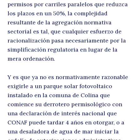
permisos por carriles paralelos que reduzca
Buscar
los plazos en un 50%, la complejidad
resultante de la agregación normativa
sectorial es tal, que cualquier esfuerzo de
racionalización pasa necesariamente por la
simplificación regulatoria en lugar de la
mera ordenación.
Y es que ya no es normativamente razonable
exigirle a un parque solar fotovoltaico
instalado en la comuna de Colina que
comience su derrotero permisológico con
una declaración de interés nacional que
CONAF puede tardar 4 años en otorgar, o a
una desaladora de agua de mar iniciar la