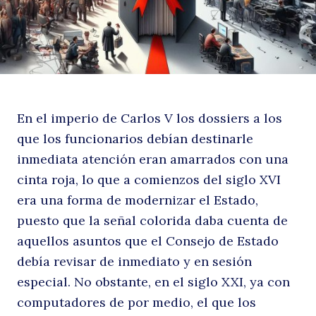
ro
En el imperio de Carlos V los dossiers a los
que los funcionarios debían destinarle
inmediata atención eran amarrados con una
cinta roja, lo que a comienzos del siglo XVI
era una forma de modernizar el Estado,
puesto que la señal colorida daba cuenta de
aquellos asuntos que el Consejo de Estado
debía revisar de inmediato y en sesión
especial. No obstante, en el siglo XXI, ya con
computadores de por medio, el que los