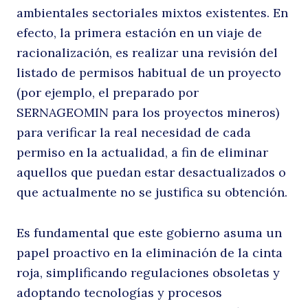
ambientales sectoriales mixtos existentes. En
efecto, la primera estación en un viaje de
racionalización, es realizar una revisión del
listado de permisos habitual de un proyecto
(por ejemplo, el preparado por
SERNAGEOMIN para los proyectos mineros)
para verificar la real necesidad de cada
permiso en la actualidad, a fin de eliminar
aquellos que puedan estar desactualizados o
que actualmente no se justifica su obtención.
Es fundamental que este gobierno asuma un
papel proactivo en la eliminación de la cinta
roja, simplificando regulaciones obsoletas y
adoptando tecnologías y procesos