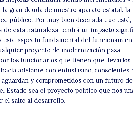
 la gran deuda de nuestro aparato estatal: la
eo público. Por muy bien diseñada que esté,
a de esta naturaleza tendrá un impacto signif
s este aspecto fundamental del funcionamien
ualquier proyecto de modernización pasa
or los funcionarios que tienen que llevarlos 
 hacia adelante con entusiasmo, conscientes 
s aguardan y comprometidos con un futuro do
l Estado sea el proyecto político que nos u
 el salto al desarrollo.