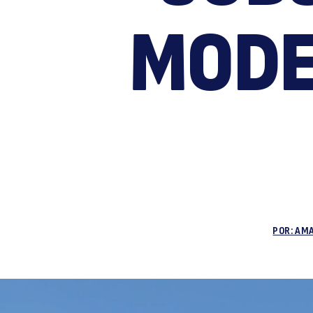
MODE
POR: AMA