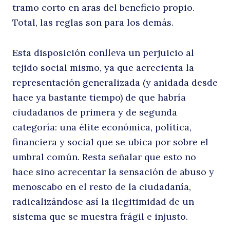
tramo corto en aras del beneficio propio.
Total, las reglas son para los demás.
Esta disposición conlleva un perjuicio al
tejido social mismo, ya que acrecienta la
representación generalizada (y anidada desde
hace ya bastante tiempo) de que habría
ciudadanos de primera y de segunda
categoría: una élite económica, política,
financiera y social que se ubica por sobre el
umbral común. Resta señalar que esto no
hace sino acrecentar la sensación de abuso y
menoscabo en el resto de la ciudadanía,
radicalizándose así la ilegitimidad de un
sistema que se muestra frágil e injusto.