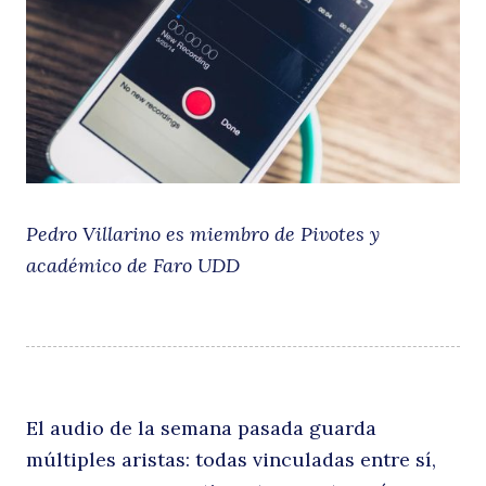
d
Pedro Villarino es miembro de Pivotes y
académico de Faro UDD
Ga
El audio de la semana pasada guarda
múltiples aristas: todas vinculadas entre sí,