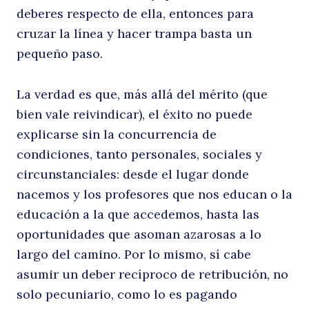
deberes respecto de ella, entonces para
cruzar la línea y hacer trampa basta un
pequeño paso.
La verdad es que, más allá del mérito (que
bien vale reivindicar), el éxito no puede
explicarse sin la concurrencia de
condiciones, tanto personales, sociales y
circunstanciales: desde el lugar donde
nacemos y los profesores que nos educan o la
educación a la que accedemos, hasta las
oportunidades que asoman azarosas a lo
largo del camino. Por lo mismo, sí cabe
asumir un deber recíproco de retribución, no
solo pecuniario, como lo es pagando