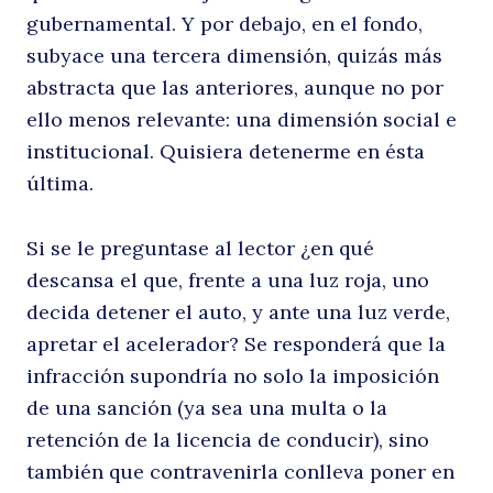
gubernamental. Y por debajo, en el fondo,
m
subyace una tercera dimensión, quizás más
abstracta que las anteriores, aunque no por
ello menos relevante: una dimensión social e
institucional. Quisiera detenerme en ésta
última.
Si se le preguntase al lector ¿en qué
descansa el que, frente a una luz roja, uno
b
decida detener el auto, y ante una luz verde,
apretar el acelerador? Se responderá que la
infracción supondría no solo la imposición
de una sanción (ya sea una multa o la
retención de la licencia de conducir), sino
también que contravenirla conlleva poner en