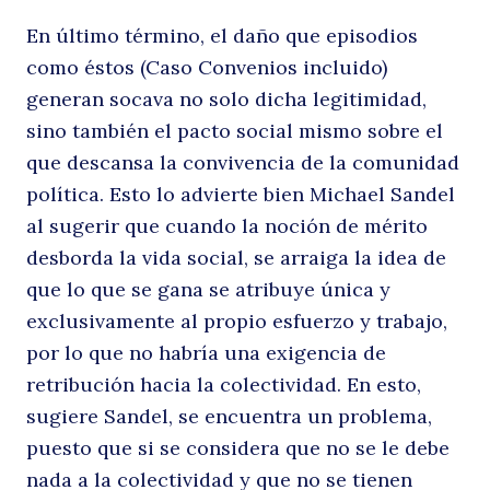
En último término, el daño que episodios
como éstos (Caso Convenios incluido)
generan socava no solo dicha legitimidad,
sino también el pacto social mismo sobre el
que descansa la convivencia de la comunidad
política. Esto lo advierte bien Michael Sandel
al sugerir que cuando la noción de mérito
desborda la vida social, se arraiga la idea de
que lo que se gana se atribuye única y
exclusivamente al propio esfuerzo y trabajo,
por lo que no habría una exigencia de
retribución hacia la colectividad. En esto,
sugiere Sandel, se encuentra un problema,
puesto que si se considera que no se le debe
nada a la colectividad y que no se tienen