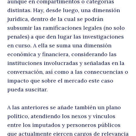
aunque en compartimentos o categorías
S
distintas. Hay, desde luego, una dimensión
jurídica, dentro de la cual se podrán
subsumir las ramificaciones legales (no solo
penales) a que den lugar las investigaciones
en curso. A ella se suma una dimensión
económica y financiera, considerando las
instituciones involucradas y señaladas en la
conversación, así como a las consecuencias o
el
impacto que sobre el mercado este caso
pueda suscitar.
A las anteriores se añade también un plano
político, atendiendo los nexos y vínculos
entre los imputados y personeros públicos
que actualmente ejercen cargos de relevancia