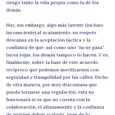
riesgo tanto la vida propia como la de los
demás.
Hay, sin embargo, algo más latente (incluso
inconsciente) al acatamiento: su respeto
descansa en la aceptación táctica y la
confianza de que, así como uno “no se pasa”
luces rojas, los demás tampoco lo hacen. Y es,
finalmente, sobre la base de este acuerdo
recíproco que podemos movilizarnos con
seguridad y tranquilidad por las calles. Dicho
Buscar
de otra manera: por muy draconiana que
pueda tornarse una regulación, esta no
funcionará si es que no cuenta con la
colaboración, el allanamiento y la confianza
de quienes deben acatarla, pues de lo