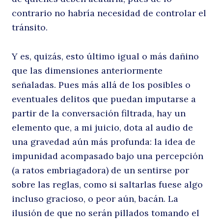
contrario no habría necesidad de controlar el
tránsito.
Y es, quizás, esto último igual o más dañino
que las dimensiones anteriormente
señaladas. Pues más allá de los posibles o
eventuales delitos que puedan imputarse a
partir de la conversación filtrada, hay un
elemento que, a mi juicio, dota al audio de
una gravedad aún más profunda: la idea de
impunidad acompasado bajo una percepción
(a ratos embriagadora) de un sentirse por
sobre las reglas, como si saltarlas fuese algo
incluso gracioso, o peor aún, bacán. La
ilusión de que no serán pillados tomando el