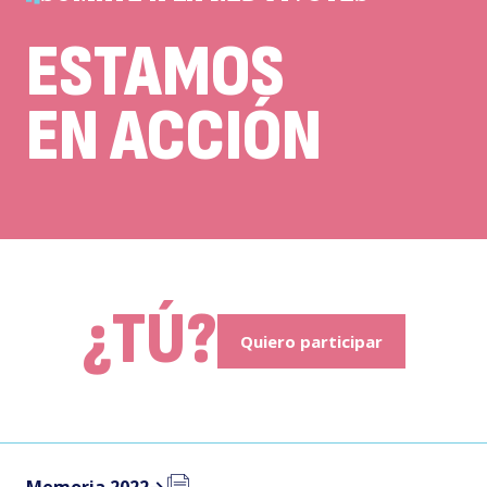
ESTAMOS
EN ACCIÓN
¿TÚ?
Quiero participar