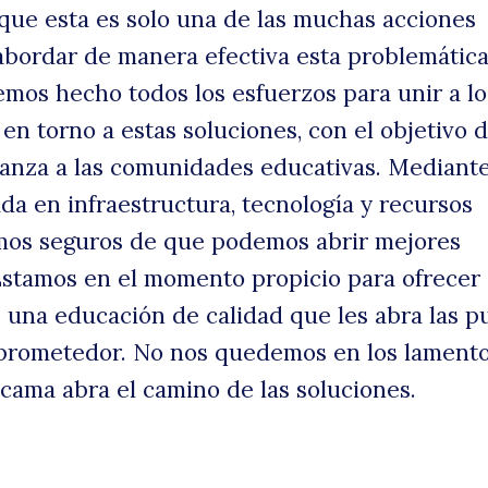
 que esta es solo una de las muchas acciones
abordar de manera efectiva esta problemática
mos hecho todos los esfuerzos para unir a lo
 en torno a estas soluciones, con el objetivo d
ranza a las comunidades educativas. Mediant
da en infraestructura, tecnología y recursos
amos seguros de que podemos abrir mejores
stamos en el momento propicio para ofrecer 
 una educación de calidad que les abra las p
 prometedor. No nos quedemos en los lamento
ama abra el camino de las soluciones.