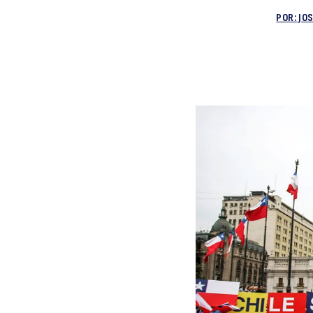
POR: JO