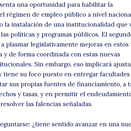
senta una oportunidad para habilitar la
l régimen de empleo público a nivel naciona
o la instalación de una institucionalidad que 
 las políticas y programas públicos. El segund
 plasmar legislativamente mejoras en estos 
ea y de forma coordinada con estas nuevas
itucionales. Sin embargo, eso implicará ajust
 tiene su foco puesto en entregar facultades
tar sus propias fuentes de financiamiento, a 
echos y tasas, y en permitir el endeudamient
 resolver las falencias señaladas.
eguntarse: ¿tiene sentido avanzar en una nu