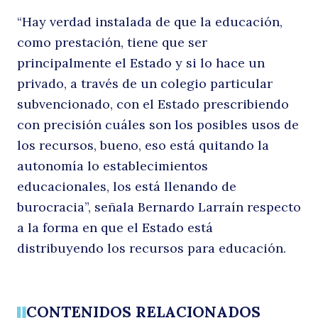
“Hay verdad instalada de que la educación,
como prestación, tiene que ser
principalmente el Estado y si lo hace un
privado, a través de un colegio particular
subvencionado, con el Estado prescribiendo
con precisión cuáles son los posibles usos de
los recursos, bueno, eso está quitando la
autonomía lo establecimientos
educacionales, los está llenando de
burocracia”, señala Bernardo Larraín respecto
a la forma en que el Estado está
distribuyendo los recursos para educación.
CONTENIDOS RELACIONADOS