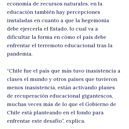
economía de recursos naturales, en la
educación también hay percepciones
instaladas en cuanto a que la hegemonía
debe ejercerla el Estado, lo cual va a
dificultar la forma en cómo el país debe
enfrentar el terremoto educacional tras la
pandemia.
“Chile fue el país que más tuvo inasistencia a
clases el mundo y otros países que tuvieron
menos inasistencia, están activando planes
de recuperación educacional gigantescos,
muchas veces más de lo que el Gobierno de
Chile está planteando en el fondo para
enfrentar este desafío”, explica.