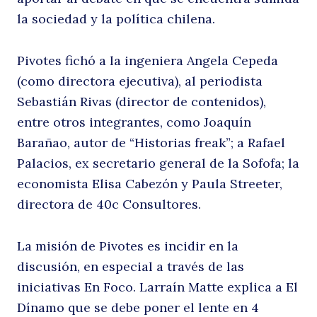
la sociedad y la política chilena.
B
Pivotes fichó a la ingeniera Angela Cepeda
(como directora ejecutiva), al periodista
Sebastián Rivas (director de contenidos),
entre otros integrantes, como Joaquín
Barañao, autor de “Historias freak”; a Rafael
Palacios, ex secretario general de la Sofofa; la
economista Elisa Cabezón y Paula Streeter,
L
directora de 40c Consultores.
La misión de Pivotes es incidir en la
discusión, en especial a través de las
iniciativas En Foco. Larraín Matte explica a El
Dínamo que se debe poner el lente en 4