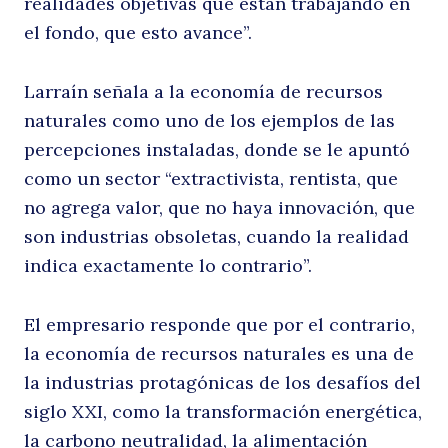
realidades objetivas que están trabajando en
el fondo, que esto avance”.
c
Larraín señala a la economía de recursos
naturales como uno de los ejemplos de las
percepciones instaladas, donde se le apuntó
como un sector “extractivista, rentista, que
no agrega valor, que no haya innovación, que
son industrias obsoletas, cuando la realidad
indica exactamente lo contrario”.
el
El empresario responde que por el contrario,
la economía de recursos naturales es una de
la industrias protagónicas de los desafíos del
siglo XXI, como la transformación energética,
la carbono neutralidad, la alimentación