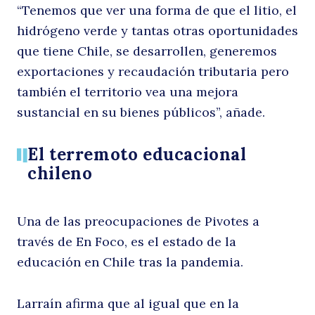
“Tenemos que ver una forma de que el litio, el
hidrógeno verde y tantas otras oportunidades
que tiene Chile, se desarrollen, generemos
exportaciones y recaudación tributaria pero
también el territorio vea una mejora
sustancial en su bienes públicos”, añade.
El terremoto educacional
chileno
Una de las preocupaciones de Pivotes a
través de En Foco, es el estado de la
educación en Chile tras la pandemia.
Larraín afirma que al igual que en la