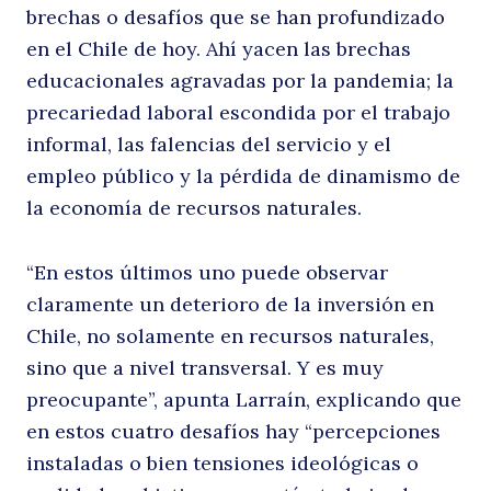
brechas o desafíos que se han profundizado
M
en el Chile de hoy. Ahí yacen las brechas
educacionales agravadas por la pandemia; la
precariedad laboral escondida por el trabajo
informal, las falencias del servicio y el
empleo público y la pérdida de dinamismo de
la economía de recursos naturales.
“En estos últimos uno puede observar
p
claramente un deterioro de la inversión en
Chile, no solamente en recursos naturales,
sino que a nivel transversal. Y es muy
preocupante”, apunta Larraín, explicando que
en estos cuatro desafíos hay “percepciones
instaladas o bien tensiones ideológicas o