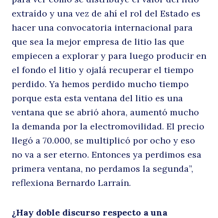
extraído y una vez de ahí el rol del Estado es
hacer una convocatoria internacional para
que sea la mejor empresa de litio las que
empiecen a explorar y para luego producir en
el fondo el litio y ojalá recuperar el tiempo
perdido. Ya hemos perdido mucho tiempo
porque esta esta ventana del litio es una
ventana que se abrió ahora, aumentó mucho
la demanda por la electromovilidad. El precio
llegó a 70.000, se multiplicó por ocho y eso
no va a ser eterno. Entonces ya perdimos esa
primera ventana, no perdamos la segunda”,
reflexiona Bernardo Larraín.
¿Hay doble discurso respecto a una