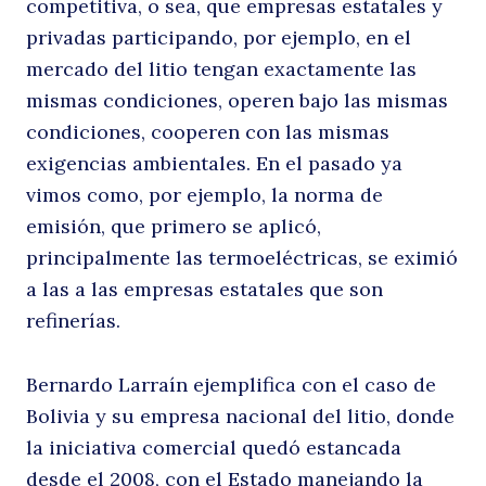
competitiva, o sea, que empresas estatales y
privadas participando, por ejemplo, en el
mercado del litio tengan exactamente las
mismas condiciones, operen bajo las mismas
condiciones, cooperen con las mismas
exigencias ambientales. En el pasado ya
vimos como, por ejemplo, la norma de
emisión, que primero se aplicó,
principalmente las termoeléctricas, se eximió
a las a las empresas estatales que son
refinerías.
Bernardo Larraín ejemplifica con el caso de
Bolivia y su empresa nacional del litio, donde
la iniciativa comercial quedó estancada
desde el 2008, con el Estado manejando la