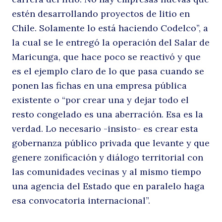
estén desarrollando proyectos de litio en
Chile. Solamente lo está haciendo Codelco”, a
la cual se le entregó la operación del Salar de
Maricunga, que hace poco se reactivó y que
es el ejemplo claro de lo que pasa cuando se
ponen las fichas en una empresa pública
existente o “por crear una y dejar todo el
resto congelado es una aberración. Esa es la
verdad. Lo necesario -insisto- es crear esta
gobernanza público privada que levante y que
genere zonificación y diálogo territorial con
las comunidades vecinas y al mismo tiempo
una agencia del Estado que en paralelo haga
esa convocatoria internacional”.