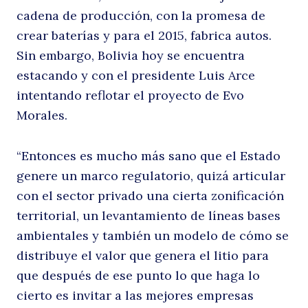
cadena de producción, con la promesa de
crear baterías y para el 2015, fabrica autos.
Sin embargo, Bolivia hoy se encuentra
estacando y con el presidente Luis Arce
intentando reflotar el proyecto de Evo
Morales.
“Entonces es mucho más sano que el Estado
genere un marco regulatorio, quizá articular
con el sector privado una cierta zonificación
territorial, un levantamiento de líneas bases
ambientales y también un modelo de cómo se
distribuye el valor que genera el litio para
que después de ese punto lo que haga lo
cierto es invitar a las mejores empresas