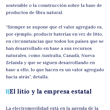
sostenible o la construcción sobre la base de
productos de fibra natural.
n
“Siempre se supone que el valor agregado es,
por ejemplo, producir baterías en vez de litio,
en circunstancias que todos los países que se
han desarrollado en base a sus recursos
naturales, como Australia, Canadá, Nueva
Zelanda y que se siguen desarrollando en
base a ello, lo que hacen es un valor agregado
“
hacia atrás”, detalla.
El litio y la empresa estatal
La electromovilidad está en la agenda de la