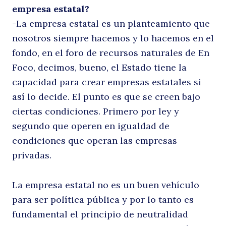
empresa estatal?
-La empresa estatal es un planteamiento que
nosotros siempre hacemos y lo hacemos en el
fondo, en el foro de recursos naturales de En
Foco, decimos, bueno, el Estado tiene la
capacidad para crear empresas estatales si
así lo decide. El punto es que se creen bajo
ciertas condiciones. Primero por ley y
segundo que operen en igualdad de
condiciones que operan las empresas
privadas.
La empresa estatal no es un buen vehículo
para ser política pública y por lo tanto es
fundamental el principio de neutralidad