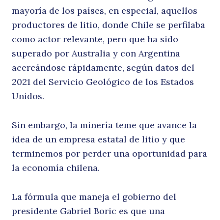
mayoría de los países, en especial, aquellos
productores de litio, donde Chile se perfilaba
como actor relevante, pero que ha sido
pa
superado por Australia y con Argentina
acercándose rápidamente, según datos del
2021 del Servicio Geológico de los Estados
Unidos.
Sin embargo, la minería teme que avance la
idea de un empresa estatal de litio y que
terminemos por perder una oportunidad para
la economía chilena.
La fórmula que maneja el gobierno del
presidente Gabriel Boric es que una