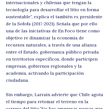
internacionales y chilenas que tengan la
tecnología para desarrollar el litio en forma
sustentable”, explica el también ex presidente
de la Sofofa (2017-2021). Señala que por ello
una de las iniciativas de En Foco tiene como
objetivo re dinamizar la economía de
recursos naturales, a través de una alianza
entre el Estado, gobernanza público privada
en territorios específicos, donde participen
empresas, gobiernos regionales y la
academia, activando la participación
ciudadana.
Sin embargo, Larraín advierte que Chile agota
el tiempo para retomar el terreno en la
carrera del litio.”No hay empresas nuevas que