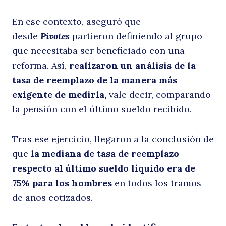
En ese contexto, aseguró que
desde
Pivotes
partieron definiendo al grupo
que necesitaba ser beneficiado con una
reforma. Así,
realizaron un análisis de la
tasa de reemplazo de la manera más
exigente de medirla,
vale decir, comparando
la pensión con el último sueldo recibido.
Tras ese ejercicio, llegaron a la conclusión de
que
la mediana de tasa de reemplazo
respecto al último sueldo líquido era de
75% para los hombres
en todos los tramos
de años cotizados.