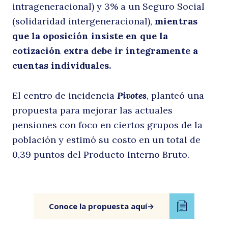
intrageneracional) y 3% a un Seguro Social
(solidaridad intergeneracional),
mientras
a
que la oposición insiste en que la
cotización extra debe ir íntegramente a
cuentas individuales.
El centro de incidencia
Pivotes
, planteó una
propuesta para mejorar las actuales
pensiones con foco en ciertos grupos de la
y
población y estimó su costo en un total de
0,39 puntos del Producto Interno Bruto.
Conoce la propuesta aquí
→