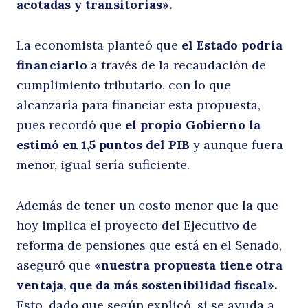
acotadas y transitorias».
La economista planteó que
el Estado podría
financiarlo
a través de la recaudación de
cumplimiento tributario, con lo que
alcanzaría para financiar esta propuesta,
pues recordó que
el propio Gobierno la
estimó en 1,5 puntos del PIB
y aunque fuera
menor, igual sería suficiente.
Además de tener un costo menor que la que
hoy implica el proyecto del Ejecutivo de
reforma de pensiones que está en el Senado,
aseguró que
«nuestra propuesta tiene otra
ventaja, que da más sostenibilidad fiscal».
Esto, dado que según explicó, si se ayuda a