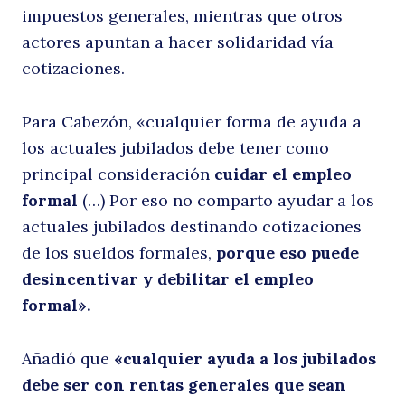
impuestos generales, mientras que otros
actores apuntan a hacer solidaridad vía
cotizaciones.
Para Cabezón, «cualquier forma de ayuda a
los actuales jubilados debe tener como
principal consideración
cuidar el empleo
formal
(…) Por eso no comparto ayudar a los
actuales jubilados destinando cotizaciones
de los sueldos formales,
porque eso puede
desincentivar y debilitar el empleo
formal».
Añadió que
«cualquier ayuda a los jubilados
debe ser con rentas generales que sean