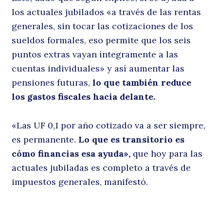
los actuales jubilados «a través de las rentas
generales, sin tocar las cotizaciones de los
sueldos formales, eso permite que los seis
puntos extras vayan íntegramente a las
cuentas individuales» y así aumentar las
pensiones futuras,
lo que también reduce
los gastos fiscales hacia delante.
«Las UF 0,1 por año cotizado va a ser siempre,
es permanente.
Lo que es transitorio es
cómo financias esa ayuda»,
que hoy para las
actuales jubiladas es completo a través de
impuestos generales, manifestó.