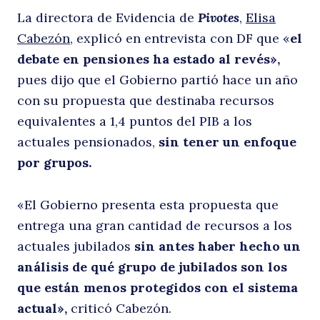
La directora de Evidencia de
Pivotes
,
Elisa
Cabezón,
explicó en entrevista con DF que «
el
debate en pensiones ha estado al revés»,
P
pues dijo que el Gobierno partió hace un año
con su propuesta que destinaba recursos
equivalentes a 1,4 puntos del PIB a los
actuales pensionados,
sin tener un enfoque
por grupos.
«El Gobierno presenta esta propuesta que
entrega una gran cantidad de recursos a los
actuales jubilados
sin antes haber hecho un
análisis de qué grupo de jubilados son los
que están menos protegidos con el sistema
actual»,
criticó Cabezón.