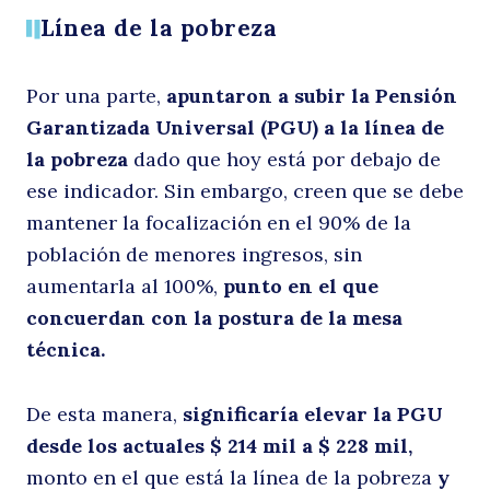
Línea de la pobreza
e
Por una parte,
apuntaron a subir la Pensión
Garantizada Universal (PGU) a la línea de
la pobreza
dado que hoy está por debajo de
ese indicador. Sin embargo, creen que se debe
mantener la focalización en el 90% de la
población de menores ingresos, sin
aumentarla al 100%,
punto en el que
c
concuerdan con la postura de la mesa
técnica.
De esta manera,
significaría elevar la PGU
desde los actuales $ 214 mil a $ 228 mil,
monto en el que está la línea de la pobreza
y