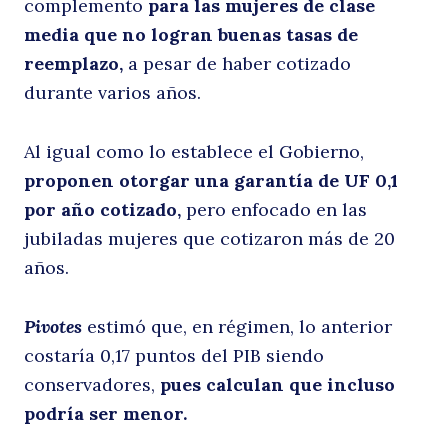
complemento
para las mujeres de clase
media que no logran buenas tasas de
reemplazo,
a pesar de haber cotizado
p
durante varios años.
Al igual como lo establece el Gobierno,
proponen otorgar una garantía de UF 0,1
por año cotizado,
pero enfocado en las
jubiladas mujeres que cotizaron más de 20
años.
de
Pivotes
estimó que, en régimen, lo anterior
costaría 0,17 puntos del PIB siendo
conservadores,
pues calculan que incluso
podría ser menor.