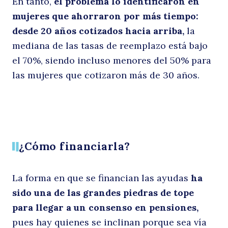
En tanto,
el problema lo identificaron en
mujeres que ahorraron por más tiempo:
desde 20 años cotizados hacia arriba,
la
mediana de las tasas de reemplazo está bajo
el 70%, siendo incluso menores del 50% para
las mujeres que cotizaron más de 30 años.
¿Cómo financiarla?
La forma en que se financian las ayudas
ha
sido una de las grandes piedras de tope
para llegar a un consenso en pensiones,
pues hay quienes se inclinan porque sea vía