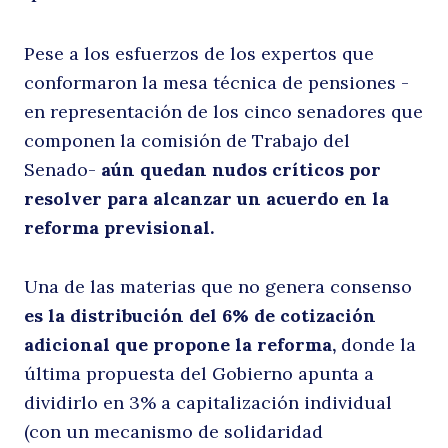
m
Pese a los esfuerzos de los expertos que
conformaron la mesa técnica de pensiones -
en representación de los cinco senadores que
componen la comisión de Trabajo del
Senado-
aún quedan nudos críticos por
resolver para alcanzar un acuerdo en la
reforma previsional.
p
Una de las materias que no genera consenso
es la distribución del 6% de cotización
adicional que propone la reforma,
donde la
última propuesta del Gobierno apunta a
dividirlo en 3% a capitalización individual
(con un mecanismo de solidaridad