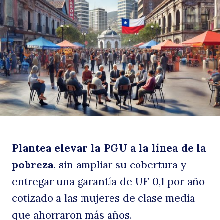
al
p
Plantea elevar la PGU a la línea de la
pobreza,
sin ampliar su cobertura y
entregar una garantía de UF 0,1 por año
cotizado a las mujeres de clase media
que ahorraron más años.