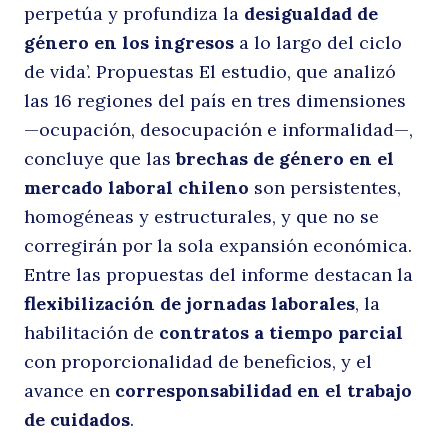
pa
perpetúa y profundiza la
desigualdad de
género en los ingresos
a lo largo del ciclo
de vida’. Propuestas El estudio, que analizó
las 16 regiones del país en tres dimensiones
—ocupación, desocupación e informalidad—,
concluye que las
brechas de género en el
mercado laboral chileno
son persistentes,
homogéneas y estructurales, y que no se
corregirán por la sola expansión económica.
Entre las propuestas del informe destacan la
flexibilización de jornadas laborales
, la
habilitación de
contratos a tiempo parcial
con proporcionalidad de beneficios, y el
avance en
corresponsabilidad en el trabajo
de cuidados
.