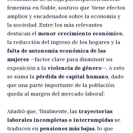
femenina en Ñuble, sostuvo que ‘tiene efectos
amplios y encadenados sobre la economía y
la sociedad. Entre los más relevantes
de
destacan el
menor crecimiento económico
,
la reducción del ingreso de los hogares y la
falta de autonomía económica de las
mujeres
—factor clave para disminuir su
exposición a la
violencia de género
—. A esto
se suma la
pérdida de capital humano
, dado
que una parte importante de la población
queda al margen del mercado laboral’.
Añadió que, ‘finalmente, las
trayectorias
laborales incompletas o interrumpidas
se
traducen en
pensiones más bajas
, lo que