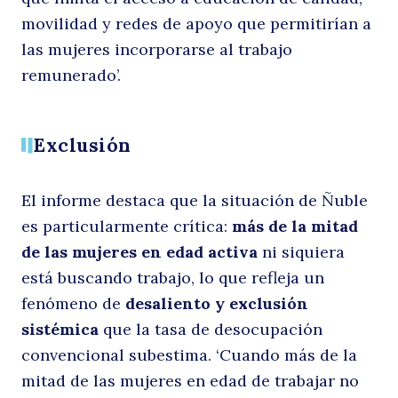
movilidad y redes de apoyo que permitirían a
las mujeres incorporarse al trabajo
m
remunerado’.
Exclusión
El informe destaca que la situación de Ñuble
es particularmente crítica:
más de la mitad
de las mujeres en edad activa
ni siquiera
e
está buscando trabajo, lo que refleja un
fenómeno de
desaliento y exclusión
sistémica
que la tasa de desocupación
convencional subestima. ‘Cuando más de la
mitad de las mujeres en edad de trabajar no