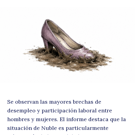
q
Ñ
Se observan las mayores brechas de
desempleo y participación laboral entre
hombres y mujeres. El informe destaca que la
situación de Nuble es particularmente