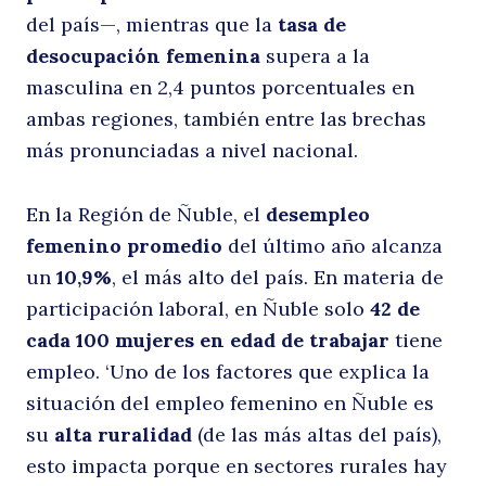
del país—, mientras que la
tasa de
s
desocupación femenina
supera a la
masculina en 2,4 puntos porcentuales en
ambas regiones, también entre las brechas
más pronunciadas a nivel nacional.
En la Región de Ñuble, el
desempleo
femenino promedio
del último año alcanza
un
10,9%
, el más alto del país. En materia de
la
participación laboral, en Ñuble solo
42 de
cada 100 mujeres en edad de trabajar
tiene
empleo. ‘Uno de los factores que explica la
situación del empleo femenino en Ñuble es
su
alta ruralidad
(de las más altas del país),
esto impacta porque en sectores rurales hay