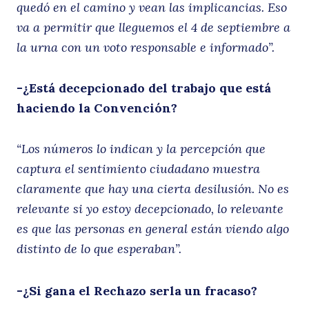
quedó en el camino y vean las implicancias. Eso
va a permitir que lleguemos el 4 de septiembre a
la urna con un voto responsable e informado”.
-¿Está decepcionado del trabajo que está
haciendo la Convención?
“Los números lo indican y la percepción que
captura el sentimiento ciudadano muestra
claramente que hay una cierta desilusión. No es
relevante si yo estoy decepcionado, lo relevante
es que las personas en general están viendo algo
distinto de lo que esperaban”.
-¿Si gana el Rechazo serla un fracaso?