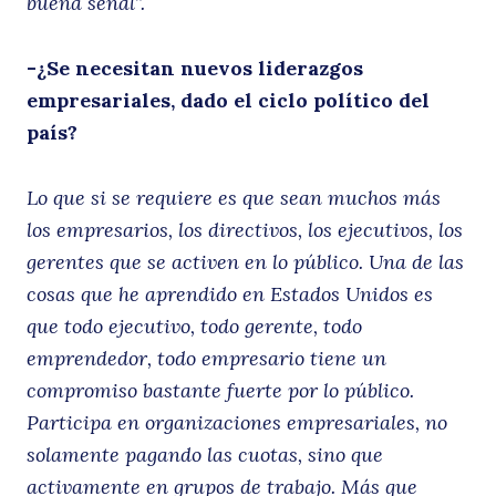
ci
buena señal”.
-¿Se necesitan nuevos liderazgos
empresariales, dado el ciclo político del
país?
su
Lo que si se requiere es que sean muchos más
los empresarios, los directivos, los ejecutivos, los
gerentes que se activen en lo público. Una de las
cosas que he aprendido en Estados Unidos es
que todo ejecutivo, todo gerente, todo
emprendedor, todo empresario tiene un
compromiso bastante fuerte por lo público.
Participa en organizaciones empresariales, no
solamente pagando las cuotas, sino que
activamente en grupos de trabajo. Más que