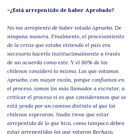
-¿Está arrepentido de haber Aprobado?
No me arrepiento de haber votado Apruebo. De
ninguna manera. Finalmente, el procesamiento
de la crisis que estaba viviendo el país era
necesario hacerlo institucionalmente a través
de un acuerdo como este. Y el 80% de los
chilenos consideró lo mismo. Los que votamos
Apruebo, con mayor razón, porque confiamos en
el proceso, somos los más llamados a escrutar, a
criticar el proceso si es que consideramos que se
está yendo por un camino distinto al que los
chilenos esperaron. Nadie tiene que estar
arrepentido de lo que hizo, como tampoco deben
estar arrepentidos los que votaron Rechazo.