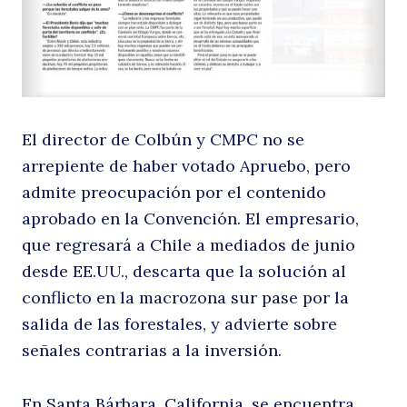
p
El director de Colbún y CMPC no se
arrepiente de haber votado Apruebo, pero
admite preocupación por el contenido
aprobado en la Convención. El empresario,
que regresará a Chile a mediados de junio
e
desde EE.UU., descarta que la solución al
conflicto en la macrozona sur pase por la
salida de las forestales, y advierte sobre
señales contrarias a la inversión.
En Santa Bárbara, California, se encuentra