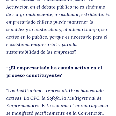
Activación en el debate público no es sinónimo
de ser grandilocuente, avasallador, estridente. El
empresariado chileno puede mantener la
sencillez y la austeridad y, al mismo tiempo, ser
activo en lo público, porque es necesario para el
ecosistema empresarial y para la
sustentabilidad de las empresas”.
-¿El empresariado ha estado activo en el
proceso constituyente?
“Las instituciones representativas han estado
activas. La CPC, la Sofofa, la Multigremial de
Emprendedores. Esta semana el mundo agrícola
se manifestó pacíficamente en la Convención.