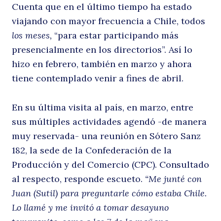
Cuenta que en el último tiempo ha estado
viajando con mayor frecuencia a Chile, todos
los meses,
“para estar participando más
C
presencialmente en los directorios”. Así lo
hizo en febrero, también en marzo y ahora
tiene contemplado venir a fines de abril.
En su última visita al país, en marzo, entre
sus múltiples actividades agendó -de manera
muy reservada- una reunión en Sótero Sanz
182, la sede de la Confederación de la
Producción y del Comercio (CPC). Consultado
al respecto, responde escueto.
“Me junté con
Juan (Sutil) para preguntarle cómo estaba Chile.
Lo llamé y me invitó a tomar desayuno