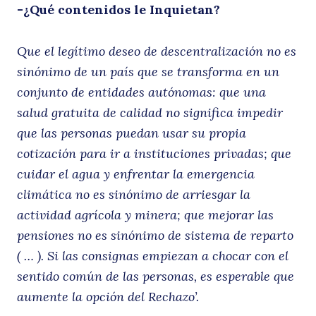
-¿Qué contenidos le Inquietan?
Que el legítimo deseo de descentralización no es
sinónimo de un país que se transforma en un
conjunto de entidades autónomas: que una
salud gratuita de calidad no significa impedir
que las personas puedan usar su propia
cotización para ir a instituciones privadas; que
cuidar el agua y enfrentar la emergencia
climática no es sinónimo de arriesgar la
actividad agrícola y minera; que mejorar las
pensiones no es sinónimo de sistema de reparto
( … ). Si las consignas empiezan a chocar con el
sentido común de las personas, es esperable que
aumente la opción del Rechazo’.