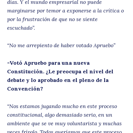
días. Y el mundo empresarial no puede
marginarse por temor a exponerse a la crítica o
por la frustración de que no se siente
escuchado”.
“No me arrepiento de haber votado Apruebo”
-Votó Apruebo para una nueva
Constitución. ¿Le preocupa el nivel del
debate y lo aprobado en el pleno de la
Convención?
“Nos estamos jugando mucho en este proceso
constitucional, algo demasiado serio, en un
ambiente que se ve muy voluntarista y muchas
veces frívolo. Todos queríamos que este proceso