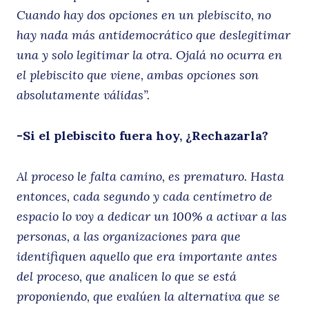
Cuando hay dos opciones en un plebiscito, no
hay nada más antidemocrático que deslegitimar
una y solo legitimar la otra. Ojalá no ocurra en
el plebiscito que viene, ambas opciones son
absolutamente válidas”.
-Si el plebiscito fuera hoy, ¿Rechazarla?
Al proceso le falta camino, es prematuro. Hasta
entonces, cada segundo y cada centímetro de
espacio lo voy a dedicar un 100% a activar a las
personas, a las organizaciones para que
identifiquen aquello que era importante antes
del proceso, que analicen lo que se está
proponiendo, que evalúen la alternativa que se