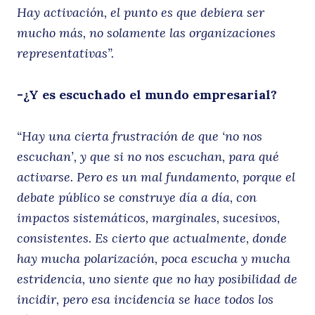
Hay activación, el punto es que debiera ser
mucho más, no solamente las organizaciones
representativas”.
-¿Y es escuchado el mundo empresarial?
“Hay una cierta frustración de que ‘no nos
escuchan’, y que si no nos escuchan, para qué
activarse. Pero es un mal fundamento, porque el
debate público se construye día a día, con
impactos sistemáticos, marginales, sucesivos,
consistentes. Es cierto que actualmente, donde
hay mucha polarización, poca escucha y mucha
estridencia, uno siente que no hay posibilidad de
incidir, pero esa incidencia se hace todos los