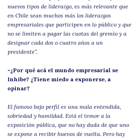
nuevos tipos de liderazgo, es más relevante que
en Chile sean muchos más los liderazgos
empresariales que participen en lo público y que
no se limiten a pagar las cuotas del gremio y a
designar cada dos o cuatro años a un
presidente”.
-¿Por qué acá el mundo empresarial se
Inhibe? ¿Tiene miedo a exponerse, a
opinar?
El famoso bajo perfil es una mala entendida,
sobriedad y humildad. Está el temor a la
exposición pública, que no hay duda de que uno
se expone a recibir huevos de vuelta. Pero hay