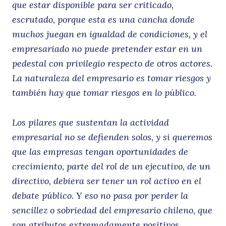
que estar disponible para ser criticado,
escrutado, porque esta es una cancha donde
muchos juegan en igualdad de condiciones, y el
empresariado no puede pretender estar en un
pedestal con privilegio respecto de otros actores.
La naturaleza del empresario es tomar riesgos y
también hay que tomar riesgos en lo público.
Los pilares que sustentan la actividad
empresarial no se defienden solos, y si queremos
que las empresas tengan oportunidades de
crecimiento, parte del rol de un ejecutivo, de un
directivo, debiera ser tener un rol activo en el
debate público. Y eso no pasa por perder la
sencillez o sobriedad del empresario chileno, que
son atributos extremadamente positivos.