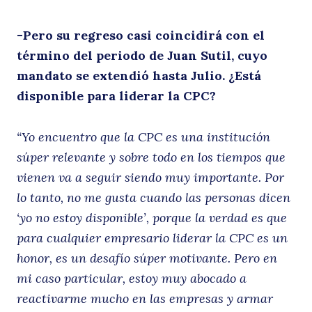
es
-Pero su regreso casi coincidirá con el
término del periodo de Juan Sutil, cuyo
Buscar
mandato se extendió hasta Julio. ¿Está
t
disponible para liderar la CPC?
“Yo encuentro que la CPC es una institución
súper relevante y sobre todo en los tiempos que
vienen va a seguir siendo muy importante. Por
lo tanto, no me gusta cuando las personas dicen
‘yo no estoy disponible’, porque la verdad es que
para cualquier empresario liderar la CPC es un
honor, es un desafío súper motivante. Pero en
mi caso particular, estoy muy abocado a
reactivarme mucho en las empresas y armar