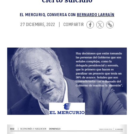
q
EL MERCURIO, CONVERSA CON
BERNARDO LARRAÍN
27 DICIEMBRE, 2022
|
COMPARTIR
e