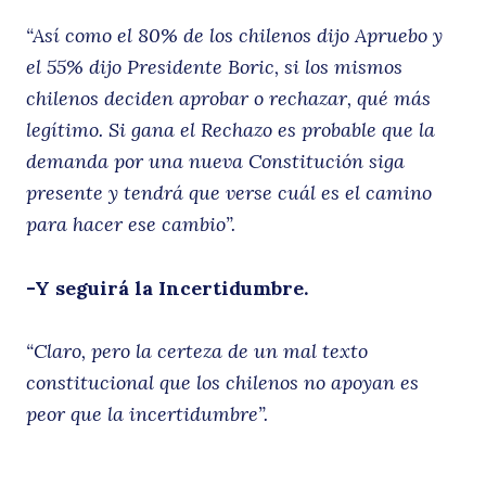
“Así como el 80% de los chilenos dijo Apruebo y
el 55% dijo Presidente Boric, si los mismos
chilenos deciden aprobar o rechazar, qué más
legítimo. Si gana el Rechazo es probable que la
demanda por una nueva Constitución siga
presente y tendrá que verse cuál es el camino
para hacer ese cambio”.
-Y seguirá la Incertidumbre.
“Claro, pero la certeza de un mal texto
constitucional que los chilenos no apoyan es
peor que la incertidumbre”.