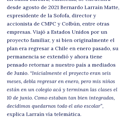
desde agosto de 2021 Bernardo Larraín Matte,
expresidente de la Sofofa, director y
la
accionista de CMPC y Colbún, entre otras
empresas. Viajó a Estados Unidos por un
proyecto familiar, y si bien originalmente el
plan era regresar a Chile en enero pasado, su
permanencia se extendió y ahora tiene
pensado retornar a nuestro país a mediados
de Junio.
“Inicialmente el proyecto eran seis
meses, debla regresar en enero, pero mis niños
p
están en un colegio acá y terminan las clases el
10 de junio. Como estaban tan bien integrados,
decidimos quedarnos todo el año escolar”
,
explica Larraín vía telemática.