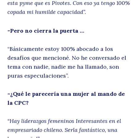
h
esta pyme que es Pivotes. Con eso ya tengo 100%
copada mi humilde capacidad”.
-Pero no cierra la puerta …
u
“Básicamente estoy 100% abocado a los
desafíos que mencioné. No he conversado el
tema con nadie, nadie me ha llamado, son
puras especulaciones”.
-¿Qué le parecería una mujer al mando de
la CPC?
“Hay liderazgos femeninos Interesantes en el
empresariado chileno. Serla fantástico, una