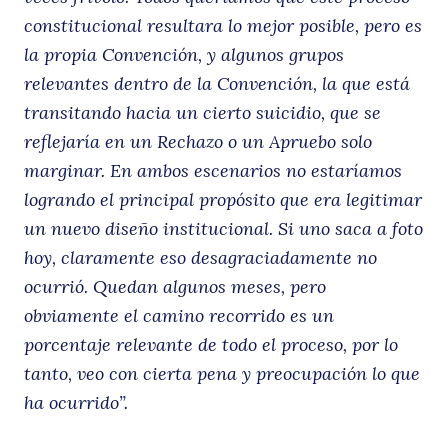
constitucional resultara lo mejor posible, pero es
la propia Convención, y algunos grupos
relevantes dentro de la Convención, la que está
transitando hacia un cierto suicidio, que se
reflejaría en un Rechazo o un Apruebo solo
marginar. En ambos escenarios no estaríamos
logrando el principal propósito que era legitimar
un nuevo diseño institucional. Si uno saca a foto
hoy, claramente eso desagraciadamente no
ocurrió. Quedan algunos meses, pero
obviamente el camino recorrido es un
porcentaje relevante de todo el proceso, por lo
tanto, veo con cierta pena y preocupación lo que
ha ocurrido”.