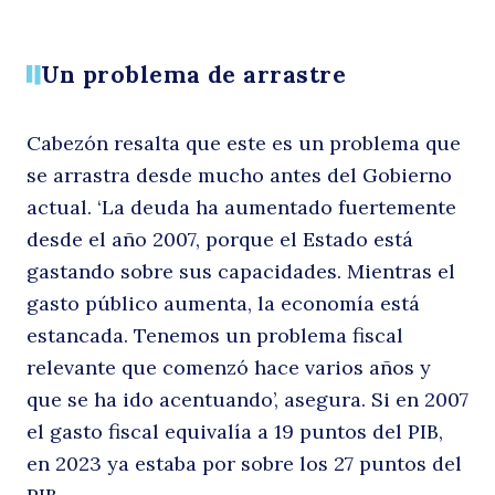
Un problema de arrastre
na
Cabezón resalta que este es un problema que
se arrastra desde mucho antes del Gobierno
actual. ‘La deuda ha aumentado fuertemente
desde el año 2007, porque el Estado está
gastando sobre sus capacidades. Mientras el
gasto público aumenta, la economía está
e
estancada. Tenemos un problema fiscal
relevante que comenzó hace varios años y
que se ha ido acentuando’, asegura. Si en 2007
el gasto fiscal equivalía a 19 puntos del PIB,
en 2023 ya estaba por sobre los 27 puntos del