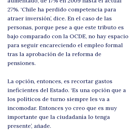
aumentado, de 17% en 2009 hasta el actual
27%. ‘Chile ha perdido competencia para
atraer inversión’, dice. En el caso de las
personas, porque pese a que este tributo es
bajo comparado con la OCDE, no hay espacio
para seguir encareciendo el empleo formal
tras la aprobación de la reforma de
pensiones.
La opción, entonces, es recortar gastos
ineficientes del Estado. ‘Es una opción que a
los políticos de turno siempre les va a
incomodar. Entonces yo creo que es muy
importante que la ciudadanía lo tenga
presente’, añade.