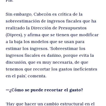
PIB.
Sin embargo, Cabezón es crítica de la
so
sobreestimación de ingresos fiscales que ha
realizado la Dirección de Presupuestos
(Dipres), y afirma que se tienen que modificar
a la baja los modelos que se usan para
estimar los ingresos. ‘Sobreestimar los
ingresos fiscales es dañino, porque evita la
discusión, que es muy necesaria, de que
tenemos que recortar los gastos ineficientes
fi
en el país’, comenta.
—¿Cómo se puede recortar el gasto?
‘Hay que hacer un cambio estructural en el