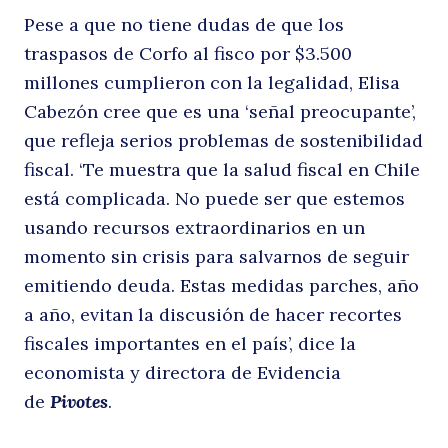
Pese a que no tiene dudas de que los
h
traspasos de Corfo al fisco por $3.500
millones cumplieron con la legalidad, Elisa
Cabezón cree que es una ‘señal preocupante’,
que refleja serios problemas de sostenibilidad
fiscal. ‘Te muestra que la salud fiscal en Chile
está complicada. No puede ser que estemos
usando recursos extraordinarios en un
momento sin crisis para salvarnos de seguir
el
emitiendo deuda. Estas medidas parches, año
a año, evitan la discusión de hacer recortes
fiscales importantes en el país’, dice la
economista y directora de Evidencia
de
Pivotes
.