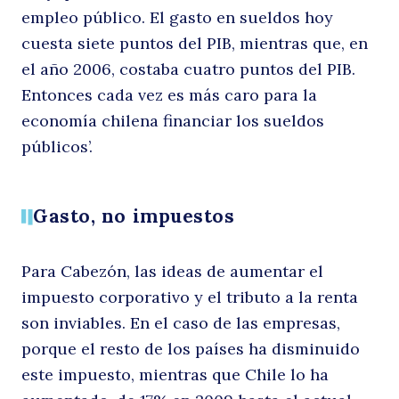
empleo público. El gasto en sueldos hoy
cuesta siete puntos del PIB, mientras que, en
el año 2006, costaba cuatro puntos del PIB.
Entonces cada vez es más caro para la
economía chilena financiar los sueldos
públicos’.
Gasto, no impuestos
Para Cabezón, las ideas de aumentar el
impuesto corporativo y el tributo a la renta
son inviables. En el caso de las empresas,
porque el resto de los países ha disminuido
este impuesto, mientras que Chile lo ha