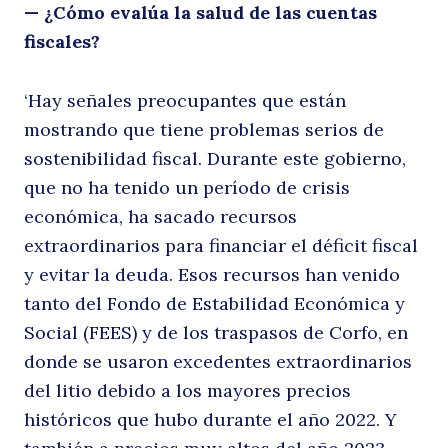
— ¿Cómo evalúa la salud de las cuentas
fiscales?
cu
‘Hay señales preocupantes que están
mostrando que tiene problemas serios de
sostenibilidad fiscal. Durante este gobierno,
que no ha tenido un período de crisis
económica, ha sacado recursos
extraordinarios para financiar el déficit fiscal
i
y evitar la deuda. Esos recursos han venido
tanto del Fondo de Estabilidad Económica y
Social (FEES) y de los traspasos de Corfo, en
donde se usaron excedentes extraordinarios
del litio debido a los mayores precios
históricos que hubo durante el año 2022. Y