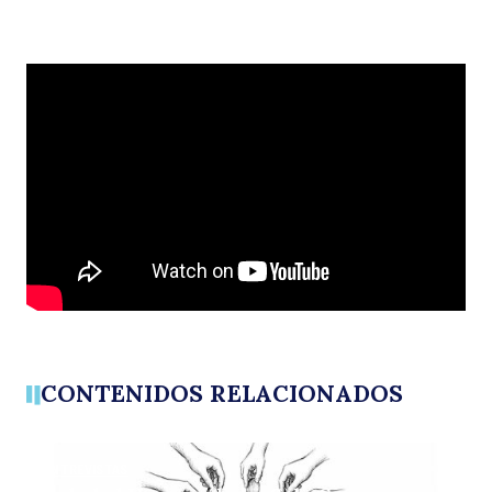
El
C
CONTENIDOS RELACIONADOS
ENTREVISTAS