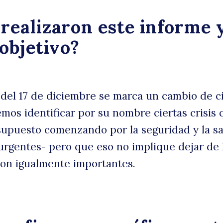
realizaron este informe 
 objetivo?
c
 del 17 de diciembre se marca un cambio de ci
mos identificar por su nombre ciertas crisis 
r supuesto comenzando por la seguridad y la sa
urgentes- pero que eso no implique dejar de 
 son igualmente importantes.