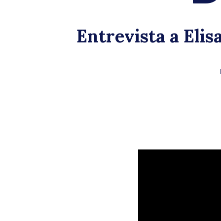
Entrevista a Elis