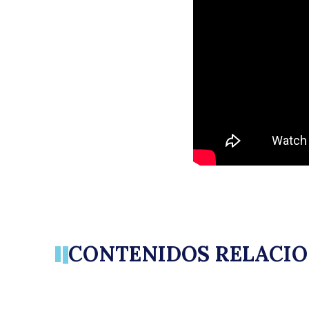
B
CONTENIDOS RELACI