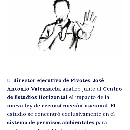
p
d
El
director ejecutivo de Pivotes
,
José
Antonio Valenzuela
, analizó junto al
Centro
de Estudios Horizontal
el impacto de la
nueva ley de reconstrucción nacional
. El
estudio se concentró exclusivamente en el
sistema de permisos ambientales
para