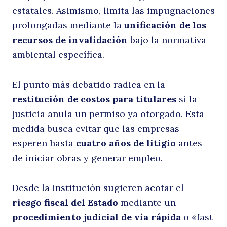
estatales. Asimismo, limita las impugnaciones
s
prolongadas mediante la
unificación de los
recursos de invalidación
bajo la normativa
Buscar
ambiental específica.
El punto más debatido radica en la
restitución de costos para titulares
si la
justicia anula un permiso ya otorgado. Esta
medida busca evitar que las empresas
P
esperen hasta
cuatro años de litigio
antes
de iniciar obras y generar empleo.
Desde la institución sugieren acotar el
riesgo fiscal del Estado
mediante un
procedimiento judicial de vía rápida
o «fast