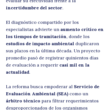
evaluar su efectividad frente a la
incertidumbre del sector
.
la
El diagnóstico compartido por los
especialistas advierte un
aumento crítico en
los tiempos de tramitación
, donde los
estudios de impacto ambiental
duplicaron
sus plazos en la última década. Un proyecto
promedio pasó de registrar quinientos días
i
de evaluación a requerir
casi mil en la
actualidad
.
La reforma busca empoderar al
Servicio de
Evaluación Ambiental (SEA)
como un
árbitro técnico
para filtrar requerimientos
desproporcionados de los organismos