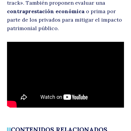
track». También proponen evaluar una
contraprestación económica
o prima por
parte de los privados para mitigar el impacto
patrimonial público.
CONTENIDOS RELACIONADOS