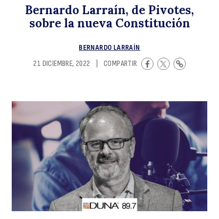
Bernardo Larraín, de Pivotes,
B
sobre la nueva Constitución
BERNARDO LARRAÍN
21 DICIEMBRE, 2022
|
COMPARTIR
La