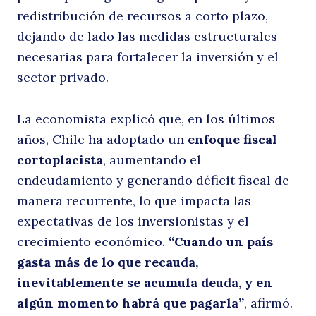
redistribución de recursos a corto plazo,
e
dejando de lado las medidas estructurales
necesarias para fortalecer la inversión y el
sector privado.
La economista explicó que, en los últimos
años, Chile ha adoptado un
enfoque fiscal
cortoplacista
, aumentando el
endeudamiento y generando déficit fiscal de
el
manera recurrente, lo que impacta las
expectativas de los inversionistas y el
crecimiento económico.
“Cuando un país
gasta más de lo que recauda,
inevitablemente se acumula deuda, y en
algún momento habrá que pagarla”
, afirmó.