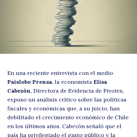
si
En una reciente entrevista con el medio
p
Paislobo Prensa
, la economista
Elisa
Cabezón
, Directora de Evidencia de Pivotes,
expuso un análisis crítico sobre las políticas
fiscales y económicas que, a su juicio, han
debilitado el crecimiento económico de Chile
en los últimos años. Cabezón señaló que el
país ha privilegiado el gasto público y la