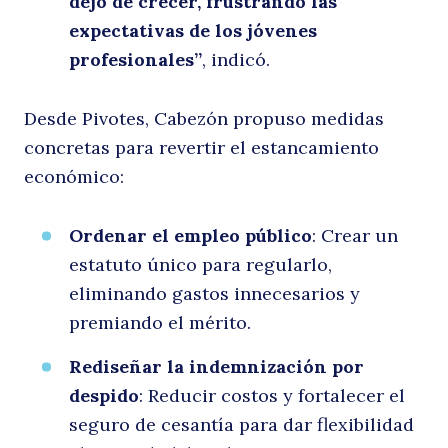
dejó de crecer, frustrando las
expectativas de los jóvenes
profesionales”
, indicó.
Desde Pivotes, Cabezón propuso medidas
concretas para revertir el estancamiento
económico:
Ordenar el empleo público
: Crear un
estatuto único para regularlo,
eliminando gastos innecesarios y
premiando el mérito.
Rediseñar la indemnización por
despido
: Reducir costos y fortalecer el
seguro de cesantía para dar flexibilidad