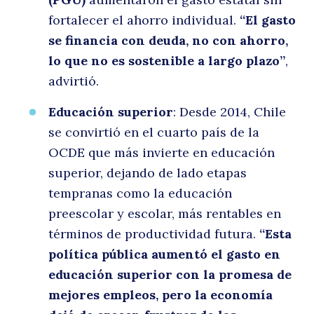
fortalecer el ahorro individual.
“El gasto
Buscar
se financia con deuda, no con ahorro,
lo que no es sostenible a largo plazo”
,
advirtió.
Educación superior
: Desde 2014, Chile
se convirtió en el cuarto país de la
OCDE que más invierte en educación
superior, dejando de lado etapas
tempranas como la educación
preescolar y escolar, más rentables en
términos de productividad futura.
“Esta
política pública aumentó el gasto en
educación superior con la promesa de
mejores empleos, pero la economía