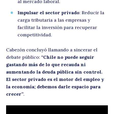
al mercado laboral.
Impulsar el sector privado
: Reducir la
carga tributaria a las empresas y
facilitar la inversión para recuperar
competitividad.
Cabezón concluyó llamando a sincerar el
debate público:
“Chile no puede seguir
gastando más de lo que recauda ni
aumentando la deuda pública sin control.
El sector privado es el motor del empleo y
la economía; debemos darle espacio para
crecer”
.