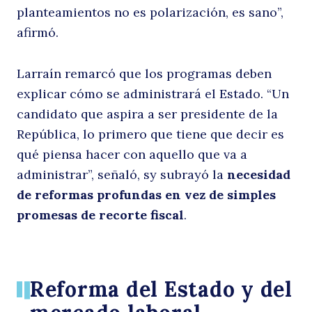
planteamientos no es polarización, es sano”,
po
afirmó.
Larraín remarcó que los programas deben
explicar cómo se administrará el Estado. “Un
candidato que aspira a ser presidente de la
República, lo primero que tiene que decir es
qué piensa hacer con aquello que va a
administrar”, señaló, sy subrayó la
necesidad
es
de reformas profundas en vez de simples
promesas de recorte fiscal
.
Reforma del Estado y del