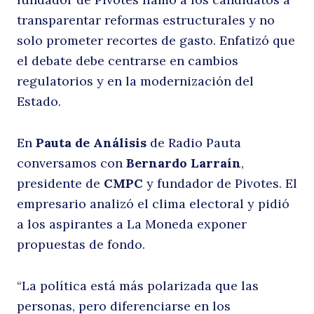
transparentar reformas estructurales y no
el
solo prometer recortes de gasto. Enfatizó que
el debate debe centrarse en cambios
regulatorios y en la modernización del
Estado.
En
Pauta de Análisis
de Radio Pauta
conversamos con
Bernardo Larraín
,
presidente de
CMPC
y fundador de Pivotes. El
“
empresario analizó el clima electoral y pidió
a los aspirantes a La Moneda exponer
propuestas de fondo.
“La política está más polarizada que las
personas, pero diferenciarse en los