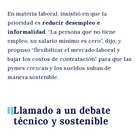
En materia laboral, insistió en que la
q
prioridad es
reducir desempleo e
informalidad
. “La persona que no tiene
empleo, su salario mínimo es cero”, dijo, y
propuso “flexibilizar el mercado laboral y
bajar los costos de contratación” para que las
pymes crezcan y los sueldos suban de
manera sostenible.
la
Llamado a un debate
técnico y sostenible