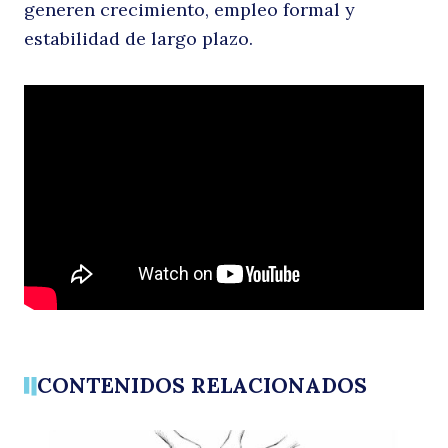
generen crecimiento, empleo formal y
estabilidad de largo plazo.
di
CONTENIDOS RELACIONADOS