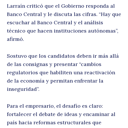
Larraín criticó que el Gobierno responda al
Banco Central y le discuta las cifras. “Hay que
escuchar al Banco Central y el análisis
p
técnico que hacen instituciones autónomas”,
afirmó.
Sostuvo que los candidatos deben ir más allá
de las consignas y presentar “cambios
regulatorios que habiliten una reactivación
de la economía y permitan enfrentar la
p
inseguridad”.
Para el empresario, el desafío es claro:
fortalecer el debate de ideas y encaminar al
país hacia reformas estructurales que