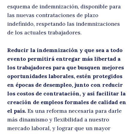
esquema de indemnización, disponible para
las nuevas contrataciones de plazo
indefinido, respetando las indemnizaciones
de los actuales trabajadores.
Reducir la indemnización y que sea a todo
evento permitirá entregar más libertad a
los trabajadores para que busquen mejores
oportunidades laborales, estén protegidos
en épocas de desempleo, junto con reducir
los costos de contratación, y así facilitar la
creación de empleos formales de calidad en
el país.
Es una reforma necesaria para darle
más dinamismo y flexibilidad a nuestro
mercado laboral, y lograr que un mayor