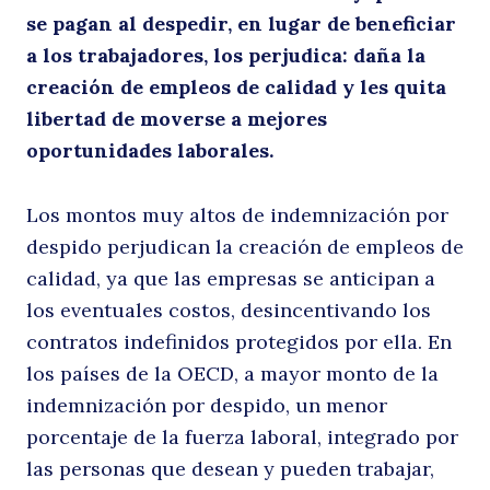
se pagan al despedir, en lugar de beneficiar
m
a los trabajadores, los perjudica: daña la
creación de empleos de calidad y les quita
libertad de moverse a mejores
oportunidades laborales.
Los montos muy altos de indemnización por
despido perjudican la creación de empleos de
calidad, ya que las empresas se anticipan a
li
los eventuales costos, desincentivando los
contratos indefinidos protegidos por ella. En
los países de la OECD, a mayor monto de la
indemnización por despido, un menor
porcentaje de la fuerza laboral, integrado por
las personas que desean y pueden trabajar,