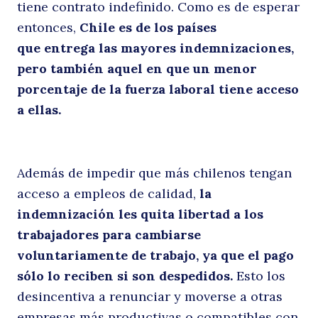
tiene contrato indefinido. Como es de esperar
entonces,
Chile es de los países
a
que
entrega
las mayores indemnizaciones
,
pero también aquel en que
un menor
porcentaje de la fuerza laboral
tiene acceso
a
ellas.
Además de impedir que más chilenos tengan
acceso a empleos de calidad,
la
lo
indemnización les quita libertad a los
trabajadores para cambiarse
voluntariamente de trabajo, ya que el pago
sólo lo reciben si son despedidos.
Esto los
desincentiva a renunciar y moverse a otras
empresas más productivas o compatibles con