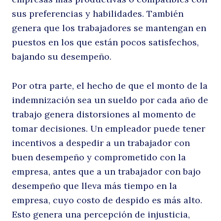
sus preferencias y habilidades. También
t
genera que los trabajadores se mantengan en
puestos en los que están pocos satisfechos,
bajando su desempeño.
Buscar
Por otra parte, el hecho de que el monto de la
indemnización sea un sueldo por cada año de
trabajo genera distorsiones al momento de
tomar decisiones. Un empleador puede tener
incentivos a despedir a un trabajador con
buen desempeño y comprometido con la
empresa, antes que a un trabajador con bajo
desempeño que lleva más tiempo en la
empresa, cuyo costo de despido es más alto.
Esto genera una percepción de injusticia,