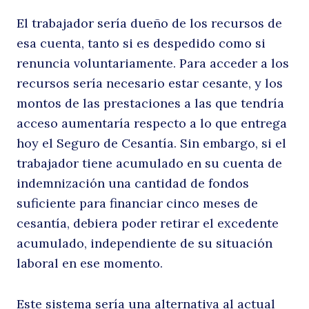
El trabajador sería dueño de los recursos de
esa cuenta, tanto si es despedido como si
renuncia voluntariamente. Para acceder a los
recursos sería necesario estar cesante, y los
montos de las prestaciones a las que tendría
acceso aumentaría respecto a lo que entrega
hoy el Seguro de Cesantía. Sin embargo, si el
trabajador tiene acumulado en su cuenta de
indemnización una cantidad de fondos
suficiente para financiar cinco meses de
cesantía, debiera poder retirar el excedente
acumulado, independiente de su situación
laboral en ese momento.
Este sistema sería una alternativa al actual