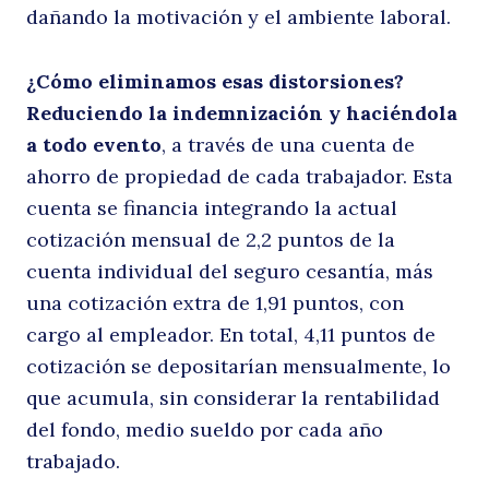
dañando la motivación y el ambiente laboral.
¿Cómo eliminamos esas distorsiones?
Reduciendo la indemnización y haciéndola
a todo evento
, a través de una cuenta de
ahorro de propiedad de cada trabajador. Esta
cuenta se financia integrando la actual
cotización mensual de 2,2 puntos de la
cuenta individual del seguro cesantía, más
una cotización extra de 1,91 puntos, con
cargo al empleador. En total, 4,11 puntos de
cotización se depositarían mensualmente, lo
que acumula, sin considerar la rentabilidad
del fondo, medio sueldo por cada año
trabajado.