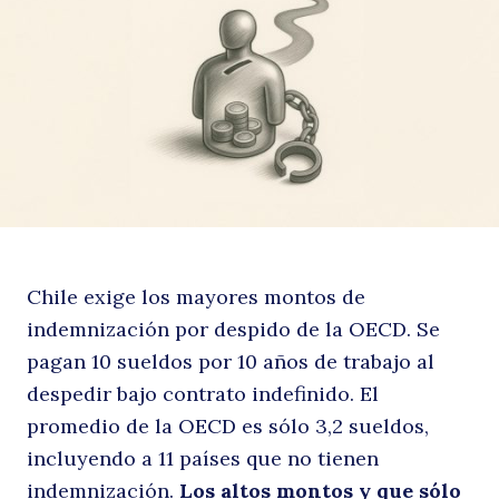
la
i
Chile exige los mayores montos de
indemnización por despido de la OECD. Se
pagan 10 sueldos por 10 años de trabajo al
despedir bajo contrato indefinido. El
promedio de la OECD es sólo 3,2 sueldos,
incluyendo a 11 países que no tienen
indemnización.
Los altos montos y que sólo