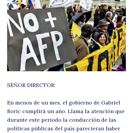
c
h
SEÑOR DIRECTOR:
En menos de un mes, el gobierno de Gabriel
Boric cumplirá un año. Llama la atención que
durante este periodo la conducción de las
políticas públicas del país parecieran haber