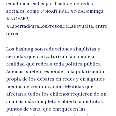
estado marcadas por hashtag de redes
sociales, como #NoAlTPP11, #NoADominga,
#NO+AFP,
#LibertadParaLosPresosDeLaRevuelta, entre
otros.
Los hashtag son reducciones simplistas y
cerradas que caricaturizan la compleja
realidad que rodea a toda política pública.
Además, suelen responder a la polarización
propia de los debates en redes y en algunos
medios de comunicación. Medidas que
Buscar
afectan a todos los chilenos requieren de un
análisis más completo y abierto a distintos
puntos de vista, que enriquecen las