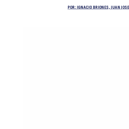
POR: IGNACIO BRIONES, JUAN JO