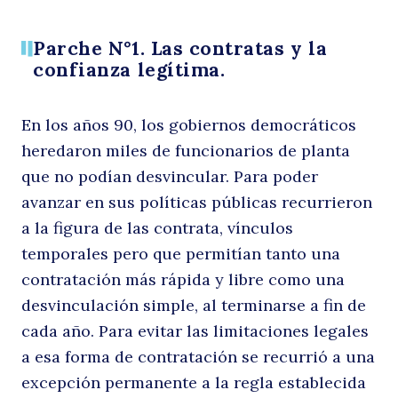
Parche N°1. Las contratas y la
confianza legítima.
En los años 90, los gobiernos democráticos
Buscar
heredaron miles de funcionarios de planta
que no podían desvincular. Para poder
avanzar en sus políticas públicas recurrieron
a la figura de las contrata, vínculos
temporales pero que permitían tanto una
contratación más rápida y libre como una
desvinculación simple, al terminarse a fin de
cada año. Para evitar las limitaciones legales
a esa forma de contratación se recurrió a una
excepción permanente a la regla establecida