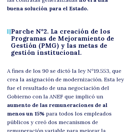
buena solución para el Estado.
Parche N°2. La creación de los
Programas de Mejoramiento de
Gestión (PMG) y las metas de
gestión institucional.
A fines de los 90 se dictó la ley N°19.553, que
crea la asignación de modernización. Esta ley
fue el resultado de una negociación del
Gobierno con la ANEF que implicó un
aumento de las remuneraciones de al
menos un 15%
para todos los empleados
públicos y creó dos mecanismos de
remuneración variable para mejorar la