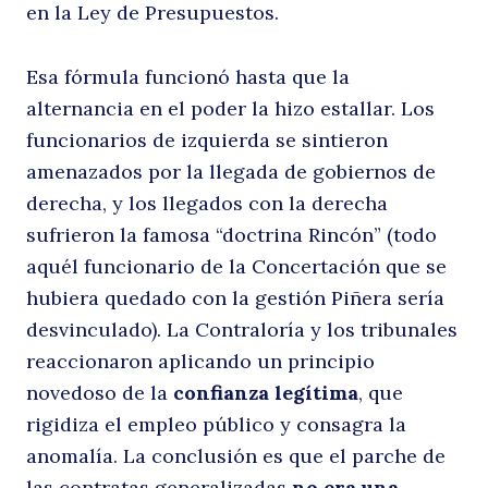
en la Ley de Presupuestos.
Esa fórmula funcionó hasta que la
alternancia en el poder la hizo estallar. Los
funcionarios de izquierda se sintieron
amenazados por la llegada de gobiernos de
derecha, y los llegados con la derecha
sufrieron la famosa “doctrina Rincón” (todo
aquél funcionario de la Concertación que se
hubiera quedado con la gestión Piñera sería
desvinculado). La Contraloría y los tribunales
reaccionaron aplicando un principio
novedoso de la
confianza legítima
, que
rigidiza el empleo público y consagra la
anomalía. La conclusión es que el parche de
las contratas generalizadas
no era una