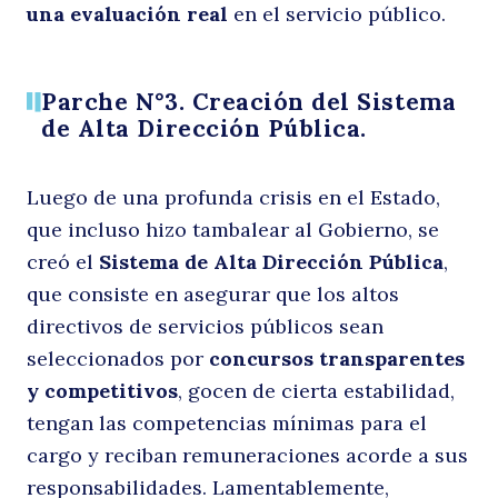
una evaluación real
en el servicio público.
Parche N°3. Creación del Sistema
de Alta Dirección Pública.
Luego de una profunda crisis en el Estado,
que incluso hizo tambalear al Gobierno, se
creó el
Sistema de Alta Dirección Pública
,
que consiste en asegurar que los altos
directivos de servicios públicos sean
seleccionados por
concursos transparentes
y competitivos
, gocen de cierta estabilidad,
tengan las competencias mínimas para el
cargo y reciban remuneraciones acorde a sus
responsabilidades. Lamentablemente,