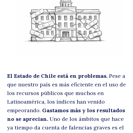
p
p
El Estado de Chile está en problemas.
Pese a
que nuestro país es más eficiente en el uso de
los recursos públicos que muchos en
Latinoamérica, los índices han venido
empeorando.
Gastamos más y los resultados
no se aprecian.
Uno de los ámbitos que hace
ya tiempo da cuenta de falencias graves es el