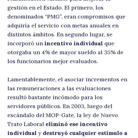
gestión en el Estado. El primero, los
denominados “PMG”, eran compromisos que
adquiría el servicio con metas anuales en
distintos ámbitos. En segundo lugar, se
incorporó un
incentivo individual
que
otorgaba un 4% de mayor sueldo al 35% de
los funcionarios mejor evaluados.
Lamentablemente, el asociar incrementos en
las remuneraciones a las evaluaciones
resultó bastante incómodo para los
servidores públicos. En 2003, luego del
escándalo del MOP-Gate, la ley de Nuevo
Trato Laboral
eliminó ese incentivo
individual
y
destruyó cualquier estímulo a