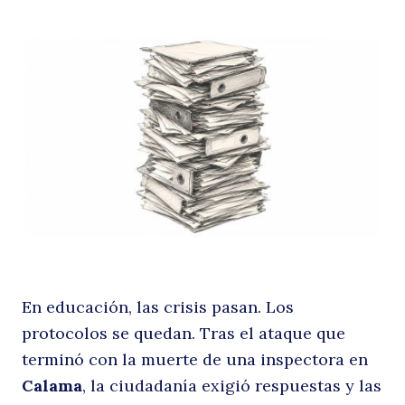
p
lo
En educación, las crisis pasan. Los
protocolos se quedan. Tras el ataque que
terminó con la muerte de una inspectora en
Calama
, la ciudadanía exigió respuestas y las