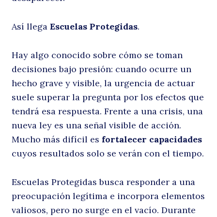
q
Así llega
Escuelas Protegidas
.
Hay algo conocido sobre cómo se toman
decisiones bajo presión: cuando ocurre un
hecho grave y visible, la urgencia de actuar
suele superar la pregunta por los efectos que
tendrá esa respuesta. Frente a una crisis, una
nueva ley es una señal visible de acción.
Mucho más difícil es
fortalecer capacidades
cuyos resultados solo se verán con el tiempo.
Escuelas Protegidas busca responder a una
preocupación legítima e incorpora elementos
valiosos, pero no surge en el vacío. Durante