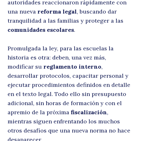
autoridades reaccionaron rápidamente con
p
una nueva
reforma legal
, buscando dar
tranquilidad a las familias y proteger a las
comunidades escolares
.
Promulgada la ley, para las escuelas la
historia es otra: deben, una vez más,
modificar su
reglamento interno
,
desarrollar protocolos, capacitar personal y
s
ejecutar procedimientos definidos en detalle
en el texto legal. Todo ello sin presupuesto
adicional, sin horas de formación y con el
apremio de la próxima
fiscalización
,
mientras siguen enfrentando los muchos
otros desafíos que una nueva norma no hace
desaparecer.