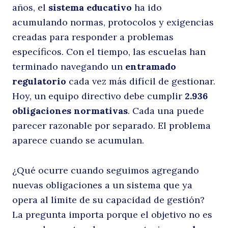
años, el
sistema educativo
ha ido
Buscar
acumulando normas, protocolos y exigencias
creadas para responder a problemas
específicos. Con el tiempo, las escuelas han
terminado navegando un
entramado
regulatorio
cada vez más difícil de gestionar.
Hoy, un equipo directivo debe cumplir
2.936
obligaciones normativas
. Cada una puede
parecer razonable por separado. El problema
aparece cuando se acumulan.
¿Qué ocurre cuando seguimos agregando
nuevas obligaciones a un sistema que ya
opera al límite de su capacidad de gestión?
La pregunta importa porque el objetivo no es