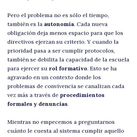
Pero el problema no es sólo el tiempo,
también es la
autonomía
. Cada nueva
obligación deja menos espacio para que los
directivos ejerzan su criterio. Y cuando la
prioridad pasa a ser cumplir protocolos,
también se debilita la capacidad de la escuela
para ejercer su
rol formativo
. Esto se ha
agravado en un contexto donde los
problemas de convivencia se canalizan cada
vez más a través de
procedimientos
formales y denuncias
.
Mientras no empecemos a preguntarnos
cuánto le cuesta al sistema cumplir aquello