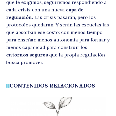
que le exigimos, seguiremos respondiendo a
cada crisis con una nueva
capa de
regulación
. Las crisis pasarán, pero los
protocolos quedarán. Y serán las escuelas las
que absorban ese costo: con menos tiempo
para enseñar, menos autonomía para formar y
menos capacidad para construir los
entornos seguros
que la propia regulación
busca promover.
CONTENIDOS RELACIONADOS
COLUMNAS DE OPINIÓN
Reformas en educación: apostemos por
quienes lo hacen bien