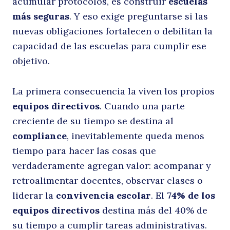
acumular protocolos, es construir
escuelas
más seguras
. Y eso exige preguntarse si las
nuevas obligaciones fortalecen o debilitan la
capacidad de las escuelas para cumplir ese
objetivo.
La primera consecuencia la viven los propios
equipos directivos
. Cuando una parte
creciente de su tiempo se destina al
compliance
, inevitablemente queda menos
tiempo para hacer las cosas que
verdaderamente agregan valor: acompañar y
retroalimentar docentes, observar clases o
liderar la
convivencia escolar
. El
74% de los
equipos directivos
destina más del 40% de
su tiempo a cumplir tareas administrativas.