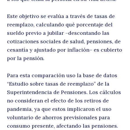
Este objetivo se evalúa a través de tasas de
reemplazo, calculando qué porcentaje del
sueldo previo a jubilar –descontando las
cotizaciones sociales de salud, pensiones, de
cesantía y ajustado por inflación– es cubierto
por la pensión.
Para esta comparación uso la base de datos
“Estudio sobre tasas de reemplazo” de la
Superintendencia de Pensiones. Los cálculos
no consideran el efecto de los retiros de
pandemia, ya que estos implicaron el uso
voluntario de ahorros previsionales para
consumo presente, afectando las pensiones.