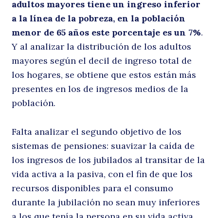
adultos mayores tiene un ingreso inferior
a la línea de la pobreza, en la población
menor de 65 años este porcentaje es un 7%
.
a
Y al analizar la distribución de los adultos
mayores según el decil de ingreso total de
los hogares, se obtiene que estos están más
presentes en los de ingresos medios de la
población.
Falta analizar el segundo objetivo de los
p
sistemas de pensiones: suavizar la caída de
los ingresos de los jubilados al transitar de la
vida activa a la pasiva, con el fin de que los
recursos disponibles para el consumo
durante la jubilación no sean muy inferiores
a los que tenía la persona en su vida activa.