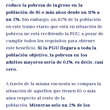
reduce la pobreza de ingreso en la
población de 65 o más años desde un 11% a
s
un 2%.
Sin embargo, un 62% de la población
en este tramo etario que está en situación de
pobreza no está recibiendo la PGU, a pesar de
cumplir todos los requisitos para obtener
este beneficio.
Si la PGU llegara a toda la
población objetivo, la pobreza en los
adultos mayores sería de 0,1%, es decir, casi
cero.
la
A través de la misma encuesta se compara la
Buscar
situación de aquellos que tienen 65 o más
años respecto al resto de la
población.
Mientras solo un 2% de los