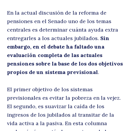
a
En la actual discusión de la reforma de
pensiones en el Senado uno de los temas
centrales es determinar cuánta ayuda extra
entregarles a los actuales jubilados.
Sin
embargo, en el debate ha faltado una
evaluación completa de las actuales
pensiones sobre la base de los dos objetivos
propios de un sistema previsional
.
e
El primer objetivo de los sistemas
previsionales es evitar la pobreza en la vejez.
El segundo, es suavizar la caída de los
ingresos de los jubilados al transitar de la
vida activa a la pasiva. En esta columna