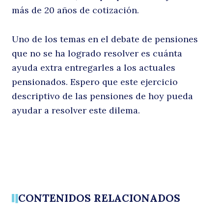
más de 20 años de cotización.
Uno de los temas en el debate de pensiones
que no se ha logrado resolver es cuánta
ayuda extra entregarles a los actuales
pensionados. Espero que este ejercicio
descriptivo de las pensiones de hoy pueda
ayudar a resolver este dilema.
CONTENIDOS RELACIONADOS