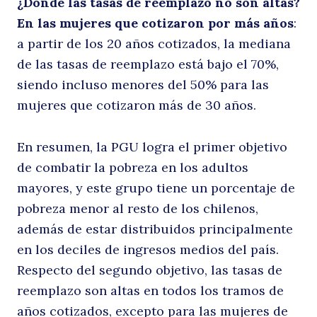
¿Dónde las tasas de reemplazo no son altas?
En las mujeres que cotizaron por más años
:
a partir de los 20 años cotizados, la mediana
de las tasas de reemplazo está bajo el 70%,
siendo incluso menores del 50% para las
mujeres que cotizaron más de 30 años.
En resumen, la PGU logra el primer objetivo
de combatir la pobreza en los adultos
mayores, y este grupo tiene un porcentaje de
pobreza menor al resto de los chilenos,
además de estar distribuidos principalmente
en los deciles de ingresos medios del país.
Respecto del segundo objetivo, las tasas de
reemplazo son altas en todos los tramos de
años cotizados, excepto para las mujeres de