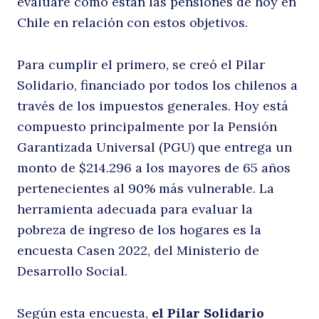
evaluaré cómo están las pensiones de hoy en
Chile en relación con estos objetivos.
el
Para cumplir el primero, se creó el Pilar
Solidario, financiado por todos los chilenos a
través de los impuestos generales. Hoy está
compuesto principalmente por la Pensión
Garantizada Universal (PGU) que entrega un
monto de $214.296 a los mayores de 65 años
pertenecientes al 90% más vulnerable. La
d
herramienta adecuada para evaluar la
pobreza de ingreso de los hogares es la
encuesta Casen 2022, del Ministerio de
Desarrollo Social.
Según esta encuesta,
el Pilar Solidario