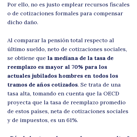
Por ello, no es justo emplear recursos fiscales
o de cotizaciones formales para compensar
dicho daño.
Al comparar la pensión total respecto al
último sueldo, neto de cotizaciones sociales,
se obtiene que
la mediana de la tasa de
reemplazo es mayor al 70% para los
actuales jubilados hombres en todos los
tramos de años cotizados
. Se trata de una
tasa alta, tomando en cuenta que la OECD
proyecta que la tasa de reemplazo promedio
de estos países, neta de cotizaciones sociales
y de impuestos, es un 61%.