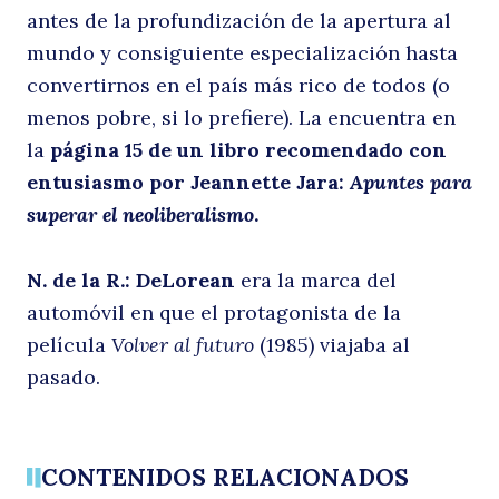
antes de la profundización de la apertura al
mundo y consiguiente especialización hasta
convertirnos en el país más rico de todos (o
menos pobre, si lo prefiere). La encuentra en
la
página 15 de un libro recomendado con
entusiasmo por Jeannette Jara:
Apuntes para
superar el neoliberalismo
.
N. de la R.: DeLorean
era la marca del
automóvil en que el protagonista de la
película
Volver al futuro
(1985) viajaba al
pasado.
CONTENIDOS RELACIONADOS