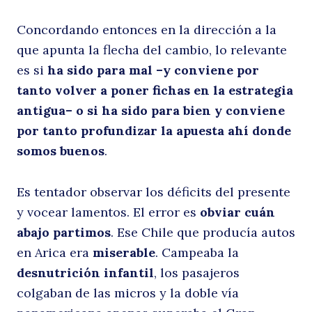
Concordando entonces en la dirección a la
que apunta la flecha del cambio, lo relevante
es si
ha sido para mal –y conviene por
tanto volver a poner fichas en la estrategia
antigua– o si ha sido para bien y conviene
por tanto profundizar la apuesta ahí donde
somos buenos
.
Es tentador observar los déficits del presente
y vocear lamentos. El error es
obviar cuán
abajo partimos
. Ese Chile que producía autos
en Arica era
miserable
. Campeaba la
desnutrición infantil
, los pasajeros
colgaban de las micros y la doble vía