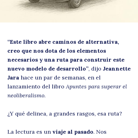
vi
“Este libro abre caminos de alternativa,
creo que nos dota de los elementos
necesarios y una ruta para construir este
nuevo modelo de desarrollo”
, dijo
Jeannette
Jara
hace un par de semanas, en el
al
lanzamiento del libro
Apuntes para superar el
neoliberalismo
.
¿Y qué delinea, a grandes rasgos, esa ruta?
La lectura es un
viaje al pasado
. Nos