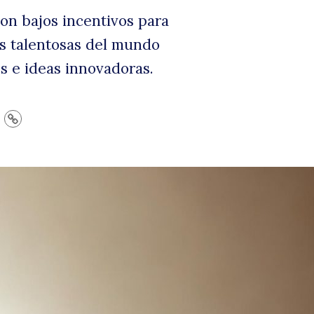
on bajos incentivos para
s talentosas del mundo
s e ideas innovadoras.
eor