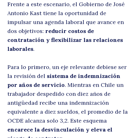
Frente a este escenario, el Gobierno de José
Antonio Kast tiene la oportunidad de
Buscar
impulsar una agenda laboral que avance en
dos objetivos:
reducir costos de
contratación y flexibilizar las relaciones
laborales
.
Para lo primero, un eje relevante debiese ser
la revisión del
sistema de indemnización
por años de servicio
. Mientras en Chile un
trabajador despedido con diez años de
antigüedad recibe una indemnización
equivalente a diez sueldos, el promedio de la
OCDE alcanza solo 3,2. Este esquema
encarece la desvinculación y eleva el