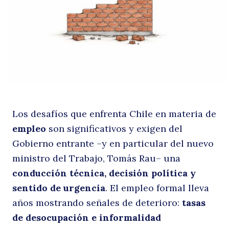
q
Los desafíos que enfrenta Chile en materia de
e
empleo
son significativos y exigen del
Gobierno entrante –y en particular del nuevo
ministro del Trabajo, Tomás Rau– una
conducción técnica, decisión política y
sentido de urgencia
. El empleo formal lleva
años mostrando señales de deterioro:
tasas
de desocupación e informalidad