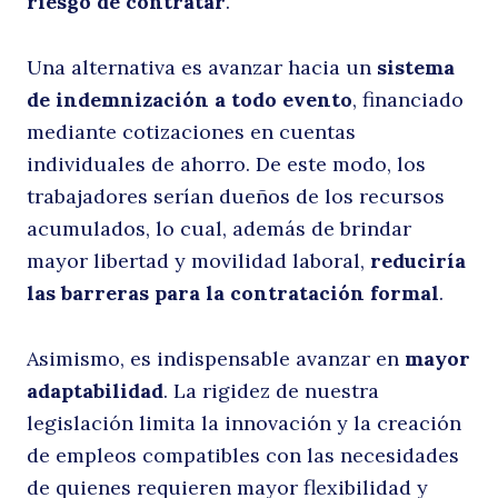
riesgo de contratar
.
Una alternativa es avanzar hacia un
sistema
de indemnización a todo evento
, financiado
mediante cotizaciones en cuentas
individuales de ahorro. De este modo, los
trabajadores serían dueños de los recursos
acumulados, lo cual, además de brindar
mayor libertad y movilidad laboral,
reduciría
las barreras para la contratación formal
.
Asimismo, es indispensable avanzar en
mayor
adaptabilidad
. La rigidez de nuestra
legislación limita la innovación y la creación
de empleos compatibles con las necesidades
de quienes requieren mayor flexibilidad y