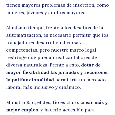
tienen mayores problemas de inserción, como
mujeres, jóvenes y adultos mayores.
Al mismo tiempo, frente a los desafíos de la
automatización, es necesario permitir que los
trabajadores desarrollen diversas
competencias, pero nuestro marco legal
restringe que puedan realizar labores de
diversa naturaleza. Frente a esto,
dotar de
mayor flexibilidad las jornadas y reconocer
la polifuncionalidad
permitiría un mercado
laboral más inclusivo y dinámico.
Ministro Rau, el desafío es claro:
crear más y
mejor empleo
, y hacerlo accesible para