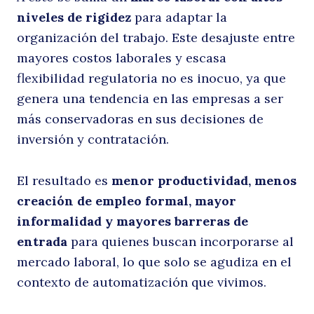
niveles de rigidez
para adaptar la
R
organización del trabajo. Este desajuste entre
mayores costos laborales y escasa
flexibilidad regulatoria no es inocuo, ya que
genera una tendencia en las empresas a ser
más conservadoras en sus decisiones de
inversión y contratación.
El resultado es
menor productividad, menos
creación de empleo formal, mayor
informalidad y mayores barreras de
entrada
para quienes buscan incorporarse al
mercado laboral, lo que solo se agudiza en el
contexto de automatización que vivimos.