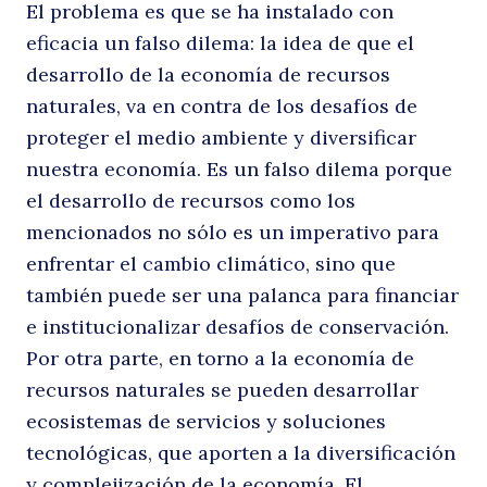
El problema es que se ha instalado con
eficacia un falso dilema: la idea de que el
desarrollo de la economía de recursos
naturales, va en contra de los desafíos de
proteger el medio ambiente y diversificar
nuestra economía. Es un falso dilema porque
el desarrollo de recursos como los
mencionados no sólo es un imperativo para
enfrentar el cambio climático, sino que
también puede ser una palanca para financiar
e institucionalizar desafíos de conservación.
Por otra parte, en torno a la economía de
recursos naturales se pueden desarrollar
ecosistemas de servicios y soluciones
tecnológicas, que aporten a la diversificación
y complejización de la economía. El