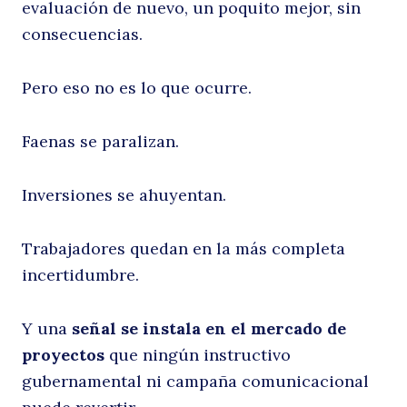
evaluación de nuevo, un poquito mejor, sin
consecuencias.
Pero eso no es lo que ocurre.
Faenas se paralizan.
Inversiones se ahuyentan.
Trabajadores quedan en la más completa
incertidumbre.
Y una
señal se instala en el mercado de
proyectos
que ningún instructivo
gubernamental ni campaña comunicacional