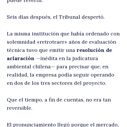
puede revertir.
Seis días después, el Tribunal despertó.
La misma institución que había ordenado con
solemnidad «retrotraer» años de evaluación
técnica tuvo que emitir una
resolución de
aclaración
—inédita en la judicatura
ambiental chilena— para precisar que, en
realidad, la empresa podía seguir operando
en dos de los tres sectores del proyecto.
Que el tiempo, a fin de cuentas, no era tan
reversible.
El pronunciamiento llegó porque el mercado,