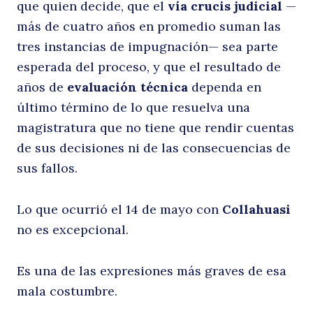
que quien decide, que el
vía crucis judicial
—
más de cuatro años en promedio suman las
tres instancias de impugnación— sea parte
esperada del proceso, y que el resultado de
años de
evaluación técnica
dependa en
último término de lo que resuelva una
magistratura que no tiene que rendir cuentas
de sus decisiones ni de las consecuencias de
sus fallos.
Buscar
Lo que ocurrió el 14 de mayo con
Collahuasi
no es excepcional.
Es una de las expresiones más graves de esa
mala costumbre.