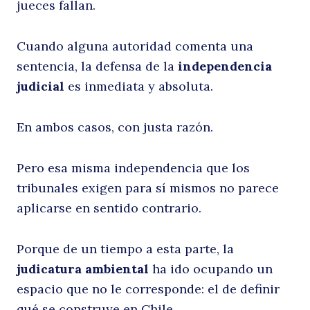
jueces fallan.
d
Cuando alguna autoridad comenta una
sentencia, la defensa de la
independencia
judicial
es inmediata y absoluta.
En ambos casos, con justa razón.
Pero esa misma independencia que los
lo
tribunales exigen para sí mismos no parece
aplicarse en sentido contrario.
Porque de un tiempo a esta parte, la
judicatura ambiental
ha ido ocupando un
espacio que no le corresponde: el de definir
qué se construye en Chile.