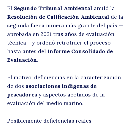
El
Segundo Tribunal Ambiental
anuló la
Resolución de Calificación Ambiental
de la
segunda faena minera más grande del país —
aprobada en 2021 tras años de evaluación
técnica— y ordenó retrotraer el proceso
hasta antes del
Informe Consolidado de
Evaluación
.
El motivo: deficiencias en la caracterización
de dos
asociaciones indígenas de
pescadores
y aspectos acotados de la
evaluación del medio marino.
Posiblemente deficiencias reales.