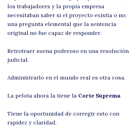
los trabajadores y la propia empresa
necesitaban saber si el proyecto existía o no:
una pregunta elemental que la sentencia
original no fue capaz de responder.
Retrotraer suena poderoso en una resolución
judicial.
Administrarlo en el mundo real es otra cosa.
La pelota ahora la tiene la
Corte Suprema
.
Tiene la oportunidad de corregir esto con
rapidez y claridad.