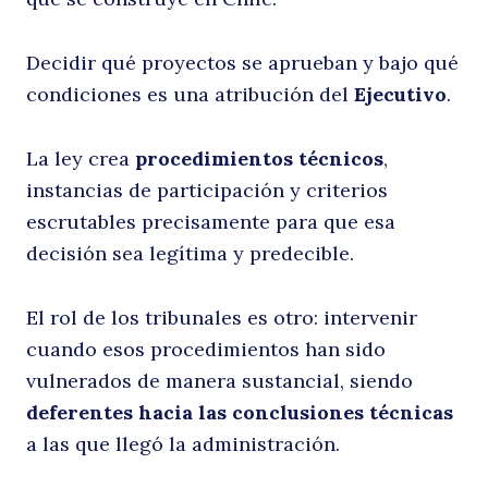
j
Decidir qué proyectos se aprueban y bajo qué
condiciones es una atribución del
Ejecutivo
.
La ley crea
procedimientos técnicos
,
instancias de participación y criterios
escrutables precisamente para que esa
decisión sea legítima y predecible.
El rol de los tribunales es otro: intervenir
cuando esos procedimientos han sido
vulnerados de manera sustancial, siendo
deferentes hacia las conclusiones técnicas
a las que llegó la administración.