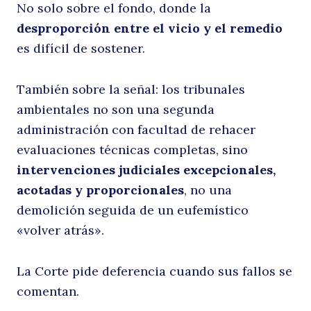
No solo sobre el fondo, donde la
desproporción entre el vicio y el remedio
es difícil de sostener.
También sobre la señal: los tribunales
ambientales no son una segunda
administración con facultad de rehacer
evaluaciones técnicas completas, sino
intervenciones judiciales excepcionales,
acotadas y proporcionales
, no una
demolición seguida de un eufemístico
«volver atrás».
La Corte pide deferencia cuando sus fallos se
comentan.