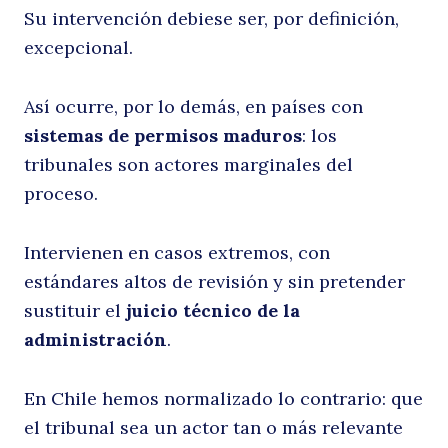
Su intervención debiese ser, por definición,
excepcional.
Así ocurre, por lo demás, en países con
sistemas de permisos maduros
: los
tribunales son actores marginales del
proceso.
Intervienen en casos extremos, con
estándares altos de revisión y sin pretender
sustituir el
juicio técnico de la
administración
.
En Chile hemos normalizado lo contrario: que
el tribunal sea un actor tan o más relevante