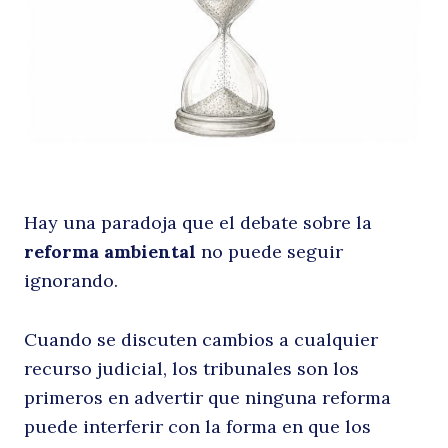
la
Hay una paradoja que el debate sobre la
d
reforma ambiental
no puede seguir
ignorando.
Cuando se discuten cambios a cualquier
recurso judicial, los tribunales son los
primeros en advertir que ninguna reforma
puede interferir con la forma en que los