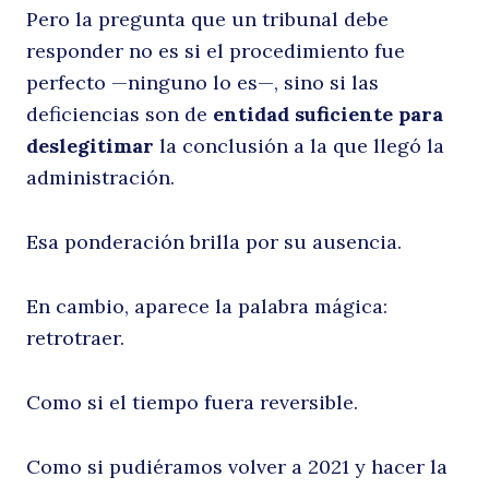
Pero la pregunta que un tribunal debe
responder no es si el procedimiento fue
perfecto —ninguno lo es—, sino si las
deficiencias son de
entidad suficiente para
deslegitimar
la conclusión a la que llegó la
administración.
Esa ponderación brilla por su ausencia.
En cambio, aparece la palabra mágica:
retrotraer.
Como si el tiempo fuera reversible.
Como si pudiéramos volver a 2021 y hacer la