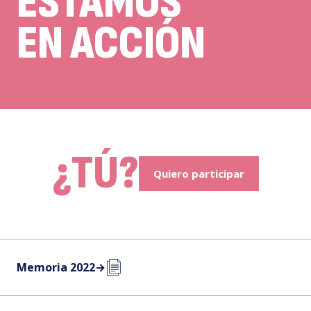
ESTAMOS
EN ACCIÓN
¿TÚ?
Quiero participar
Memoria 2022
→