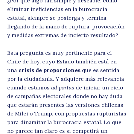
¿Por qué algo tan simple y deseable, como
eliminar ineficiencias en la burocracia
estatal, siempre se posterga y termina
llegando de la mano de ruptura, provocación
y medidas extremas de incierto resultado?
Esta pregunta es muy pertinente para el
Chile de hoy, cuyo Estado también está en
una
crisis de proporciones
que es sentida
por la ciudadanía. Y adquiere más relevancia
cuando estamos
ad portas
de iniciar un ciclo
de campañas electorales donde no hay duda
que estarán presentes las versiones chilenas
de Milei o Trump, con propuestas rupturistas
para dinamitar la burocracia estatal. Lo que
no parece tan claro es si competirá un