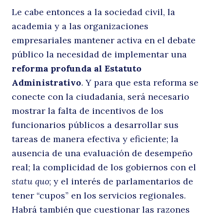
Le cabe entonces a la sociedad civil, la
academia y a las organizaciones
empresariales mantener activa en el debate
público la necesidad de implementar una
reforma profunda al Estatuto
Administrativo
. Y para que esta reforma se
conecte con la ciudadanía, será necesario
mostrar la falta de incentivos de los
funcionarios públicos a desarrollar sus
tareas de manera efectiva y eficiente; la
ausencia de una evaluación de desempeño
real; la complicidad de los gobiernos con el
statu quo
; y el interés de parlamentarios de
tener “cupos” en los servicios regionales.
Habrá también que cuestionar las razones