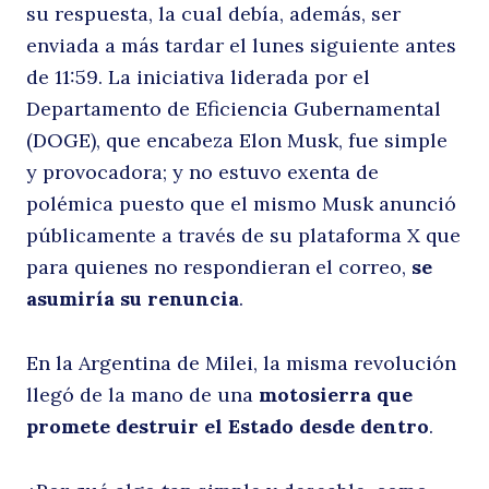
su respuesta, la cual debía, además, ser
d
enviada a más tardar el lunes siguiente antes
de 11:59. La iniciativa liderada por el
Departamento de Eficiencia Gubernamental
(DOGE), que encabeza Elon Musk, fue simple
y provocadora; y no estuvo exenta de
polémica puesto que el mismo Musk anunció
públicamente a través de su plataforma X que
para quienes no respondieran el correo,
se
asumiría su renuncia
.
En la Argentina de Milei, la misma revolución
llegó de la mano de una
motosierra que
promete destruir el Estado desde dentro
.