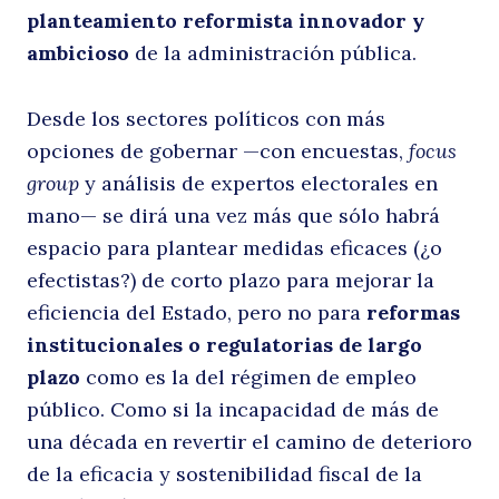
planteamiento reformista innovador y
ambicioso
de la administración pública.
Desde los sectores políticos con más
opciones de gobernar —con encuestas,
focus
group
y análisis de expertos electorales en
Buscar
mano— se dirá una vez más que sólo habrá
espacio para plantear medidas eficaces (¿o
efectistas?) de corto plazo para mejorar la
eficiencia del Estado, pero no para
reformas
institucionales o regulatorias de largo
plazo
como es la del régimen de empleo
público. Como si la incapacidad de más de
una década en revertir el camino de deterioro
de la eficacia y sostenibilidad fiscal de la