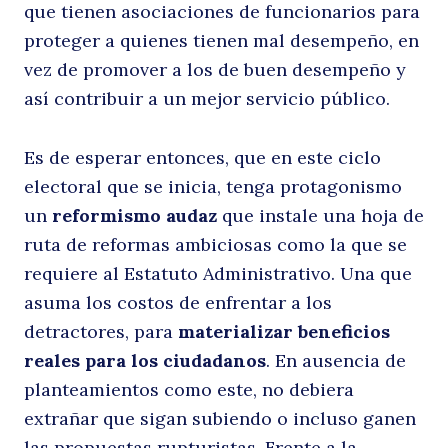
que tienen asociaciones de funcionarios para
proteger a quienes tienen mal desempeño, en
vez de promover a los de buen desempeño y
así contribuir a un mejor servicio público.
Es de esperar entonces, que en este ciclo
electoral que se inicia, tenga protagonismo
un
reformismo audaz
que instale una hoja de
ruta de reformas ambiciosas como la que se
requiere al Estatuto Administrativo. Una que
asuma los costos de enfrentar a los
detractores, para
materializar beneficios
reales para los ciudadanos
. En ausencia de
planteamientos como este, no debiera
extrañar que sigan subiendo o incluso ganen
las propuestas rupturistas. Frente a la