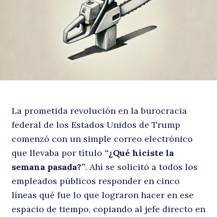
¿
La prometida revolución en la burocracia
o
federal de los Estados Unidos de Trump
comenzó con un simple correo electrónico
que llevaba por título
“¿Qué hiciste la
semana pasada?”
. Ahí se solicitó a todos los
empleados públicos responder en cinco
líneas qué fue lo que lograron hacer en ese
espacio de tiempo, copiando al jefe directo en