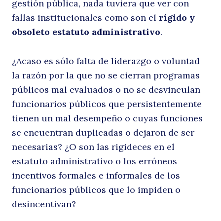
gestión pública, nada tuviera que ver con
fallas institucionales como son el
rígido y
obsoleto estatuto administrativo
.
¿Acaso es sólo falta de liderazgo o voluntad
la razón por la que no se cierran programas
públicos mal evaluados o no se desvinculan
funcionarios públicos que persistentemente
tienen un mal desempeño o cuyas funciones
se encuentran duplicadas o dejaron de ser
necesarias? ¿O son las rigideces en el
estatuto administrativo o los erróneos
incentivos formales e informales de los
funcionarios públicos que lo impiden o
desincentivan?