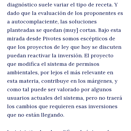
diagnóstico suele variar el tipo de receta. Y
dado que la evaluación de los proponentes es
a autocomplaciente, las soluciones
planteadas se quedan (muy] cortas. Bajo esta
mirada desde Pivotes somos escépticos de
que los proyectos de ley que hoy se discuten
puedan reactivar la inversión. El proyecto
que modifica el sistema de permisos
ambientales, por lejos el más relevante en
esta materia, contribuye en los márgenes, y
como tal puede ser valorado por algunos
usuarios actuales del sistema, pero no traerá
los cambios que requieren esas inversiones
que no están llegando.