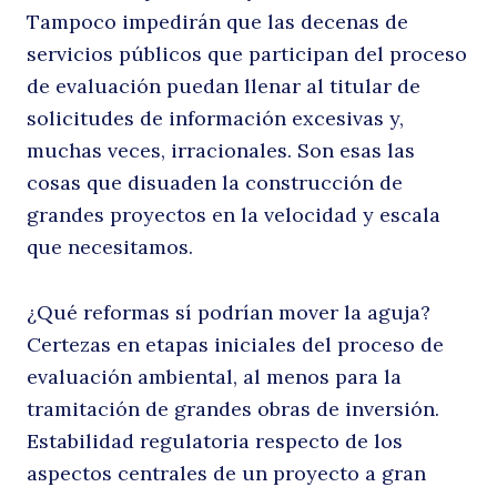
Tampoco impedirán que las decenas de
servicios públicos que participan del proceso
de evaluación puedan llenar al titular de
solicitudes de información excesivas y,
muchas veces, irracionales. Son esas las
cosas que disuaden la construcción de
grandes proyectos en la velocidad y escala
que necesitamos.
¿Qué reformas sí podrían mover la aguja?
Certezas en etapas iniciales del proceso de
evaluación ambiental, al menos para la
tramitación de grandes obras de inversión.
Estabilidad regulatoria respecto de los
aspectos centrales de un proyecto a gran