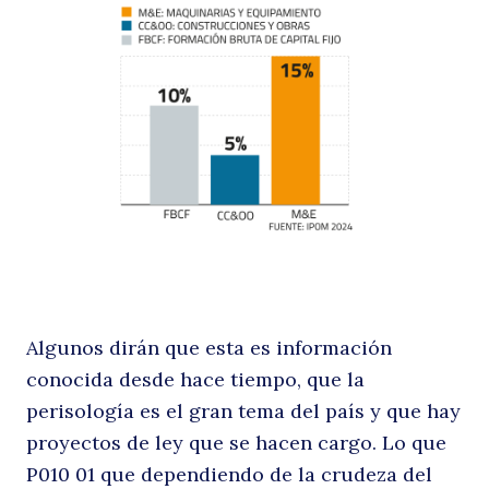
Algunos dirán que esta es información
conocida desde hace tiempo, que la
perisología es el gran tema del país y que hay
proyectos de ley que se hacen cargo. Lo que
P010 01 que dependiendo de la crudeza del