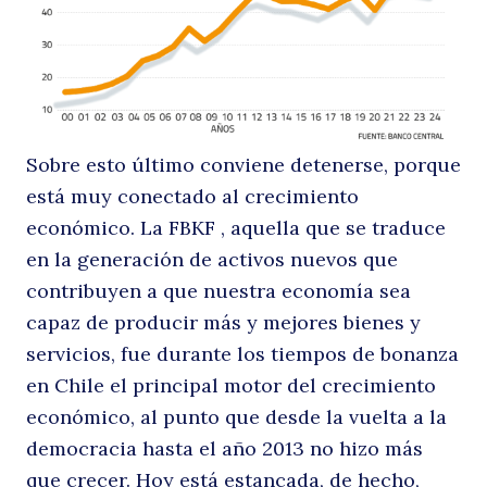
Sobre esto último conviene detenerse, porque
está muy conectado al crecimiento
económico. La FBKF , aquella que se traduce
en la generación de activos nuevos que
contribuyen a que nuestra economía sea
capaz de producir más y mejores bienes y
servicios, fue durante los tiempos de bonanza
en Chile el principal motor del crecimiento
económico, al punto que desde la vuelta a la
democracia hasta el año 2013 no hizo más
que crecer. Hoy está estancada, de hecho,