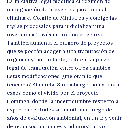
La iniciativa legal modifica el régimen de
impugnación de proyectos, para lo cual
elimina el Comité de Ministros y corrige las
reglas procesales para judicializar una
inversión a través de un único recurso.
También aumenta el número de proyectos
que se podrán acoger a una tramitación de
urgencia y, por lo tanto, reducir su plazo
legal de tramitación, entre otros cambios.
Estas modificaciones, ¿mejoran lo que
tenemos? Sin duda. Sin embargo, no evitarán
casos como el vivido por el proyecto
Dominga, donde la incertidumbre respecto a
aspectos centrales se mantienen luego de
años de evaluación ambiental, en un ir y venir
de recursos judiciales y administrativo.