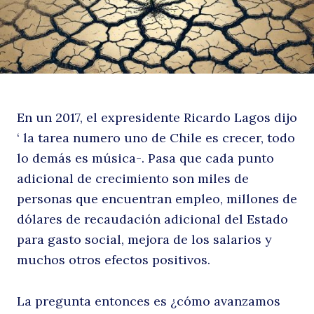
En un 2017, el expresidente Ricardo Lagos dijo
‘ la tarea numero uno de Chile es crecer, todo
lo demás es música-. Pasa que cada punto
adicional de crecimiento son miles de
personas que encuentran empleo, millones de
dólares de recaudación adicional del Estado
para gasto social, mejora de los salarios y
muchos otros efectos positivos.
La pregunta entonces es ¿cómo avanzamos