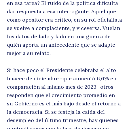
en esa tarea? El ruido de la política dificulta
dar respuesta a esa interrogante. Aquel que
como opositor era crítico, en su rol oficialista
se vuelve a complaciente, y viceversa. Vuelan
los datos de lado y lado en una guerra de
quién aporta un antecedente que se adapte
mejor a su relato.
Si hace poco el Presidente celebraba el alto
lmacec de diciembre -que aumentó 6,6% en
comparación al mismo mes de 2023- otros
responden que el crecimiento promedio en
su Gobierno es el más bajo desde el retorno a
la democracia. Si se festeja la caída del
desempleo del último trimestre, hay quienes
puntualizamos que la tasa de desempleo