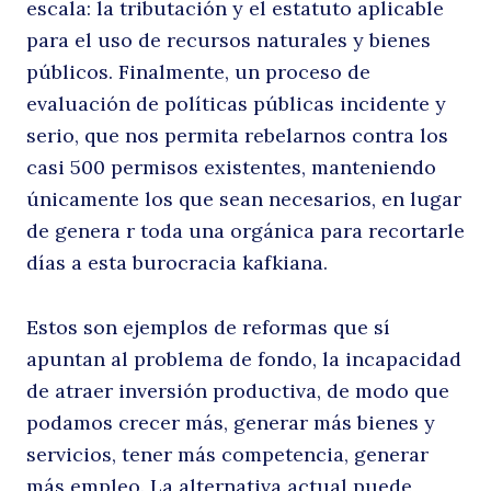
escala: la tributación y el estatuto aplicable
para el uso de recursos naturales y bienes
públicos. Finalmente, un proceso de
evaluación de políticas públicas incidente y
serio, que nos permita rebelarnos contra los
casi 500 permisos existentes, manteniendo
únicamente los que sean necesarios, en lugar
de genera r toda una orgánica para recortarle
días a esta burocracia kafkiana.
Estos son ejemplos de reformas que sí
apuntan al problema de fondo, la incapacidad
de atraer inversión productiva, de modo que
podamos crecer más, generar más bienes y
servicios, tener más competencia, generar
más empleo. La alternativa actual puede