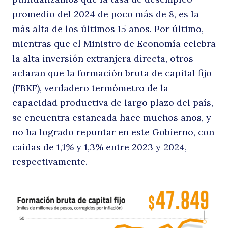
promedio del 2024 de poco más de 8, es la
más alta de los últimos 15 años. Por último,
mientras que el Ministro de Economía celebra
la alta inversión extranjera directa, otros
aclaran que la formación bruta de capital fijo
(FBKF), verdadero termómetro de la
capacidad productiva de largo plazo del país,
se encuentra estancada hace muchos años, y
no ha logrado repuntar en este Gobierno, con
caídas de 1,1% y 1,3% entre 2023 y 2024,
respectivamente.