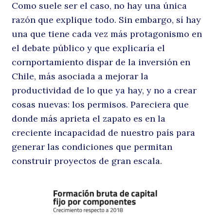
Como suele ser el caso, no hay una única
razón que explique todo. Sin embargo, sí hay
una que tiene cada vez más protagonismo en
el debate público y que explicaría el
cornportamiento dispar de la inversión en
Chile, más asociada a mejorar la
productividad de lo que ya hay, y no a crear
cosas nuevas: los permisos. Pareciera que
donde más aprieta el zapato es en la
creciente incapacidad de nuestro país para
generar las condiciones que permitan
construir proyectos de gran escala.