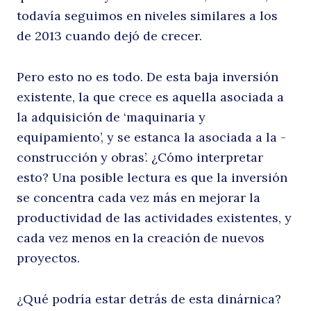
todavía seguimos en niveles similares a los
de 2013 cuando dejó de crecer.
Pero esto no es todo. De esta baja inversión
existente, la que crece es aquella asociada a
la adquisición de ‘maquinaria y
equipamiento’, y se estanca la asociada a la -
construcción y obras’. ¿Cómo interpretar
esto? Una posible lectura es que la inversión
se concentra cada vez más en mejorar la
productividad de las actividades existentes, y
Buscar
cada vez menos en la creación de nuevos
proyectos.
¿Qué podría estar detrás de esta dinárnica?