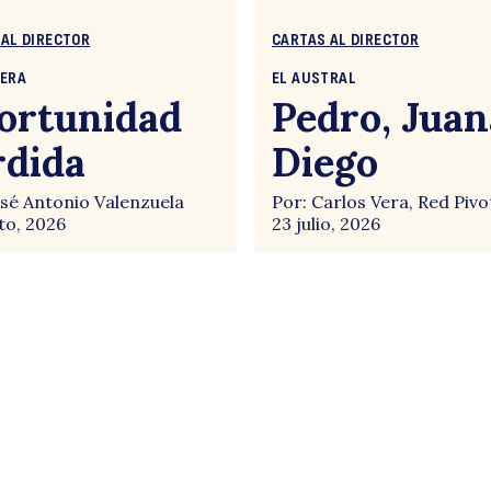
 AL DIRECTOR
CARTAS AL DIRECTOR
CERA
EL AUSTRAL
ortunidad
Pedro, Juan
rdida
Diego
osé Antonio Valenzuela
Por: Carlos Vera, Red Pivo
to, 2026
23 julio, 2026