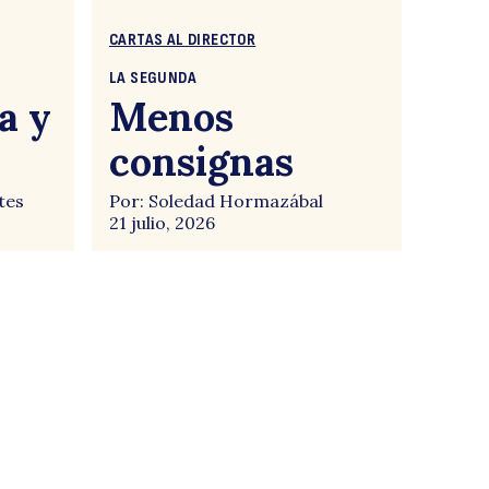
CARTAS AL DIRECTOR
LA SEGUNDA
a y
Menos
consignas
tes
Por: Soledad Hormazábal
21 julio, 2026