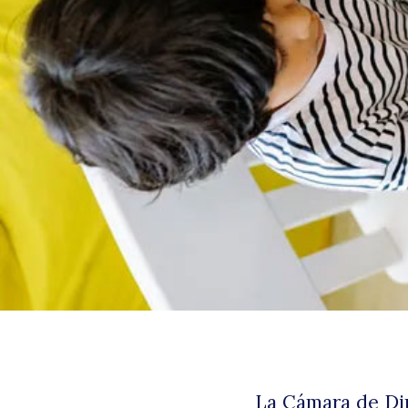
La Cámara de Dip