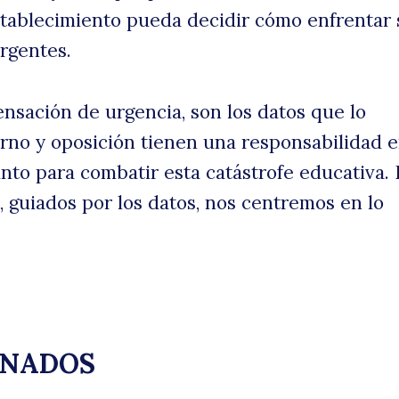
tablecimiento pueda decidir cómo enfrentar 
rgentes.
ensación de urgencia, son los datos que lo
rno y oposición tienen una responsabilidad 
nto para combatir esta catástrofe educativa. 
guiados por los datos, nos centremos en lo
ONADOS