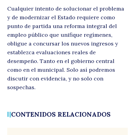
Cualquier intento de solucionar el problema
y de modernizar el Estado requiere como
punto de partida una reforma integral del
empleo público que unifique regímenes,
obligue a concursar los nuevos ingresos y
establezca evaluaciones reales de
desempeño. Tanto en el gobierno central
como en el municipal. Solo así podremos
discutir con evidencia, y no solo con
sospechas.
CONTENIDOS RELACIONADOS