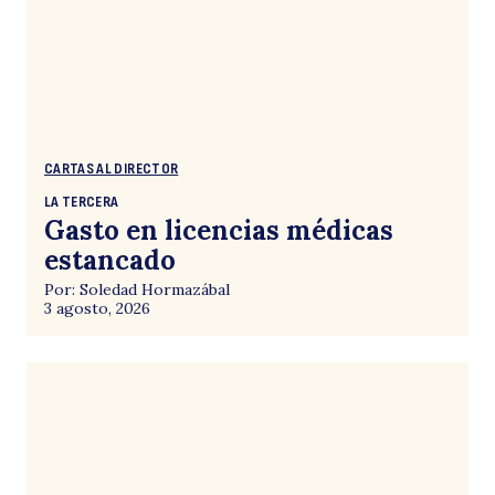
CARTAS AL DIRECTOR
LA TERCERA
Gasto en licencias médicas
estancado
Por: Soledad Hormazábal
3 agosto, 2026