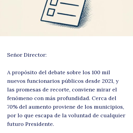
si
Señor Director:
A propósito del debate sobre los 100 mil
s
nuevos funcionarios públicos desde 2021, y
las promesas de recorte, conviene mirar el
fenómeno con más profundidad. Cerca del
70% del aumento proviene de los municipios,
por lo que escapa de la voluntad de cualquier
futuro Presidente.