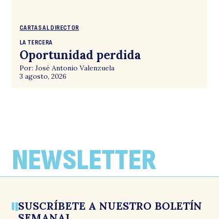
CARTAS AL DIRECTOR
LA TERCERA
Oportunidad perdida
Por: José Antonio Valenzuela
3 agosto, 2026
NEWSLETTER
SUSCRÍBETE A NUESTRO BOLETÍN
SEMANAL