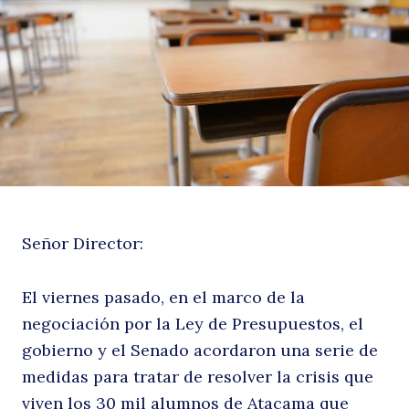
Pr
u
Señor Director:
El viernes pasado, en el marco de la
negociación por la Ley de Presupuestos, el
gobierno y el Senado acordaron una serie de
medidas para tratar de resolver la crisis que
viven los 30 mil alumnos de Atacama que