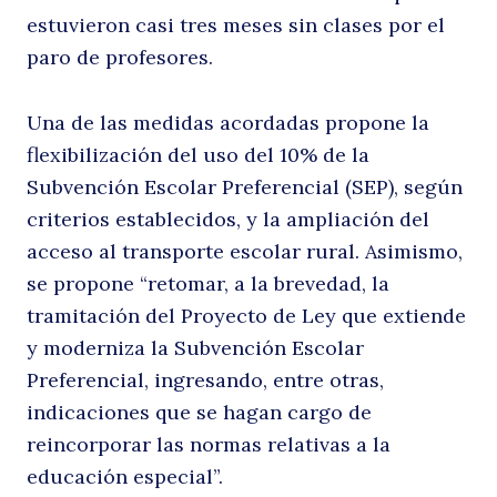
estuvieron casi tres meses sin clases por el
m
paro de profesores.
Una de las medidas acordadas propone la
flexibilización del uso del 10% de la
Subvención Escolar Preferencial (SEP), según
criterios establecidos, y la ampliación del
acceso al transporte escolar rural. Asimismo,
se propone “retomar, a la brevedad, la
u
tramitación del Proyecto de Ley que extiende
y moderniza la Subvención Escolar
Preferencial, ingresando, entre otras,
indicaciones que se hagan cargo de
reincorporar las normas relativas a la
educación especial”.