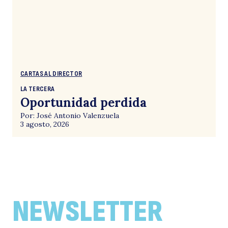
CARTAS AL DIRECTOR
LA TERCERA
Oportunidad perdida
Por: José Antonio Valenzuela
3 agosto, 2026
NEWSLETTER