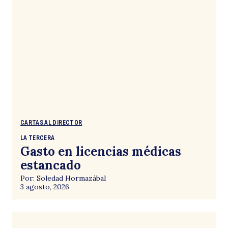
CARTAS AL DIRECTOR
LA TERCERA
Gasto en licencias médicas
estancado
Por: Soledad Hormazábal
3 agosto, 2026