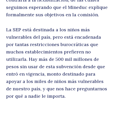
seguimos esperando que el Mineduc explique
formalmente sus objetivos en la comisión.
Buscar
La SEP está destinada a los niños más
vulnerables del país, pero está encadenada
por tantas restricciones burocráticas que
muchos establecimientos prefieren no
utilizarla. Hay más de 500 mil millones de
pesos sin usar de esta subvención desde que
entró en vigencia, monto destinado para
apoyar a los miles de niños más vulnerables
de nuestro país, y que nos hace preguntarnos
por qué a nadie le importa.