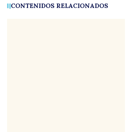
CONTENIDOS RELACIONADOS