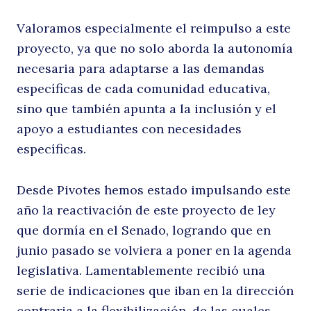
Valoramos especialmente el reimpulso a este
proyecto, ya que no solo aborda la autonomía
necesaria para adaptarse a las demandas
específicas de cada comunidad educativa,
sino que también apunta a la inclusión y el
apoyo a estudiantes con necesidades
específicas.
Desde Pivotes hemos estado impulsando este
año la reactivación de este proyecto de ley
que dormía en el Senado, logrando que en
junio pasado se volviera a poner en la agenda
legislativa. Lamentablemente recibió una
serie de indicaciones que iban en la dirección
contraria a la flexibilización, de las cuales